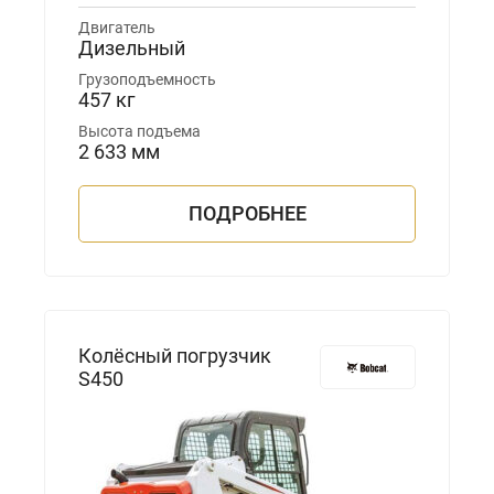
Двигатель
Дизельный
Грузоподъемность
457 кг
Высота подъема
2 633 мм
ПОДРОБНЕЕ
Колёсный погрузчик
S450