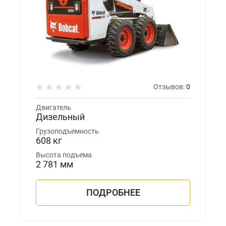
Отзывов:
0
Двигатель
Дизельный
Грузоподъемность
608 кг
Высота подъема
2 781 мм
ПОДРОБНЕЕ