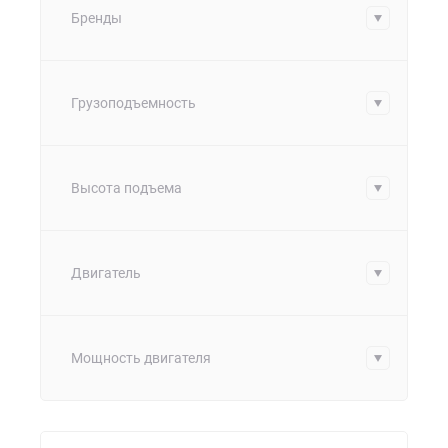
Бренды
Грузоподъемность
Высота подъема
Двигатель
Мощность двигателя