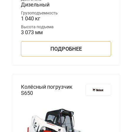
Дизельный
Грузоподъемность
1 040 кг
Высота подъема
3 073 мм
ПОДРОБНЕЕ
Колёсный погрузчик
S650