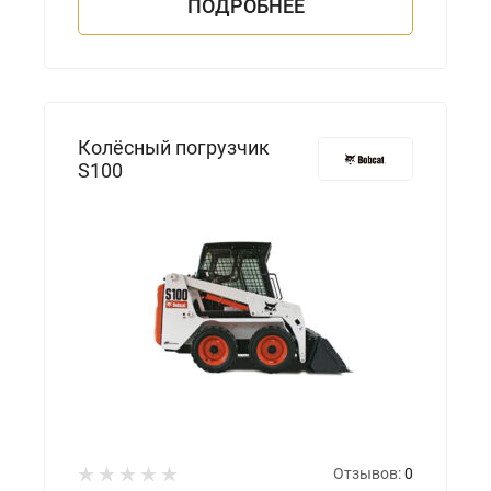
ПОДРОБНЕЕ
Колёсный погрузчик
S100
Отзывов:
0