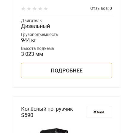
Отзывов:
0
Двигатель
Дизельный
Грузоподъемность
944 кг
Высота подъема
3 023 мм
ПОДРОБНЕЕ
Колёсный погрузчик
S590