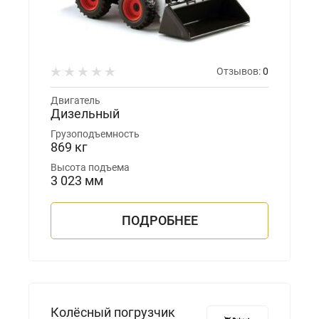
Отзывов:
0
Двигатель
Дизельный
Грузоподъемность
869 кг
Высота подъема
3 023 мм
ПОДРОБНЕЕ
Колёсный погрузчик