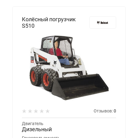
Колёсный погрузчик
S510
Отзывов:
0
Двигатель
Дизельный