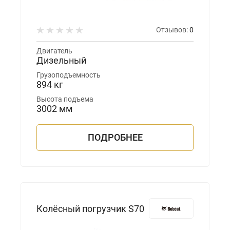
Отзывов:
0
Двигатель
Дизельный
Грузоподъемность
894 кг
Высота подъема
3002 мм
ПОДРОБНЕЕ
Колёсный погрузчик S70