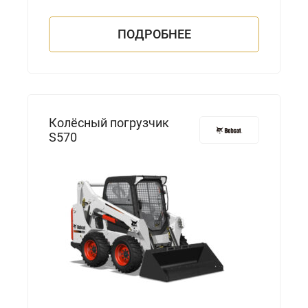
ПОДРОБНЕЕ
Колёсный погрузчик
S570