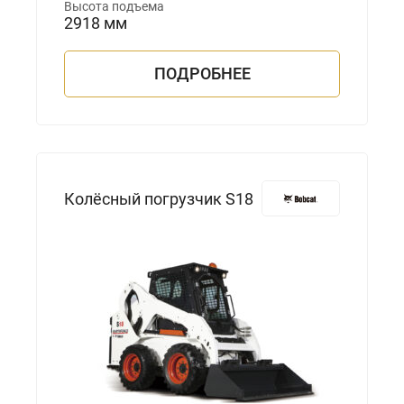
Высота подъема
2918 мм
ПОДРОБНЕЕ
Колёсный погрузчик S18