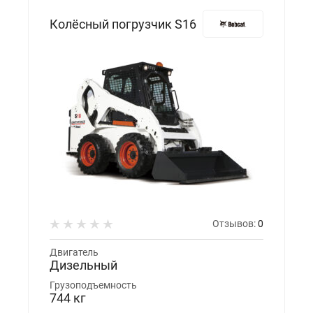
Колёсный погрузчик S16
Отзывов:
0
Двигатель
Дизельный
Грузоподъемность
744 кг