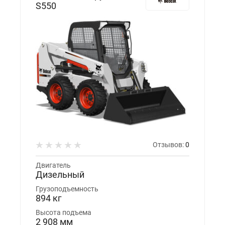
S550
Отзывов:
0
Двигатель
Дизельный
Грузоподъемность
894 кг
Высота подъема
2 908 мм