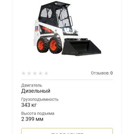
Отзывов:
0
Двигатель
Дизельный
Грузоподъемность
343 кг
Высота подъема
2 399 мм