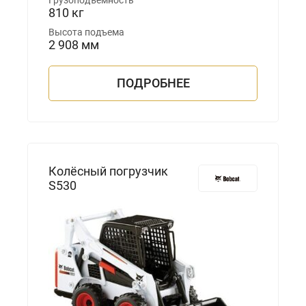
Грузоподъемность
810 кг
Высота подъема
2 908 мм
ПОДРОБНЕЕ
Колёсный погрузчик
S530