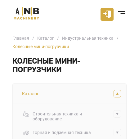
Главная
Каталог
Индустриальная техника
Колесные мини-погрузчики
КОЛЕСНЫЕ МИНИ-
ПОГРУЗЧИКИ
Каталог
Строительная техника и
оборудование
Горная и подземная техника