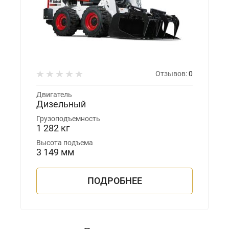
Отзывов:
0
Двигатель
Дизельный
Грузоподъемность
1 282 кг
Высота подъема
3 149 мм
ПОДРОБНЕЕ