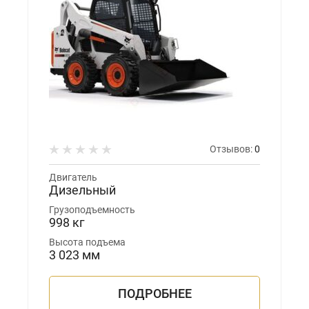
Отзывов:
0
Двигатель
Дизельный
Грузоподъемность
998 кг
Высота подъема
3 023 мм
ПОДРОБНЕЕ