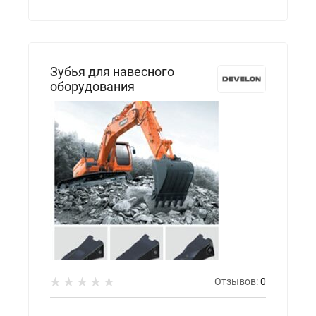
Зубья для навесного
оборудования
Отзывов:
0