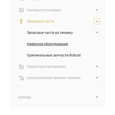
Силовые установки
Запасные части
Запасные части на технику
Навесное оборудование
Оригинальные запчасти Bobcat
Смазочные материалы
Сельскохозяйственная техника
Бренды