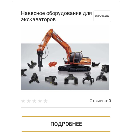
Навесное оборудование для
экскаваторов
Отзывов:
0
ПОДРОБНЕЕ