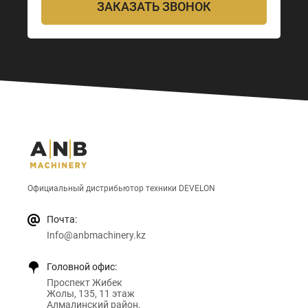
ЗАКАЗАТЬ ЗВОНОК
Официальный дистрибьютор техники DEVELON
Почта:
Info@anbmachinery.kz
Головной офис:
Проспект Жибек
Жолы, 135, 11 этаж
Алмалинский район,