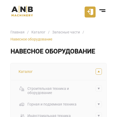
Главная
Каталог
Запасные части
Навесное оборудование
НАВЕСНОЕ ОБОРУДОВАНИЕ
Каталог
Строительная техника и
оборудование
Горная и подземная техника
Индустриальная техника