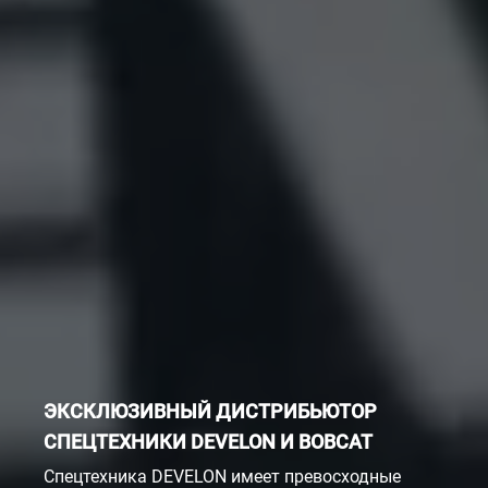
ЭКСКЛЮЗИВНЫЙ ДИСТРИБЬЮТОР
СПЕЦТЕХНИКИ DEVELON И BOBCAT
Спецтехника DEVELON имеет превосходные