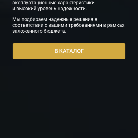
эксплуатационные характеристики
и высокий уровень надежности.
Мы подбираем надежные решения в
соответствии с вашими требованиями в рамках
заложенного бюджета.
В КАТАЛОГ