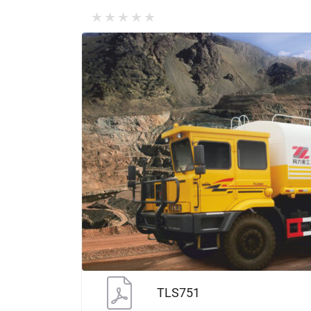
TLS751