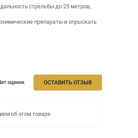
дальность стрельбы до 25 метров,
охимические препараты и опрыскать
ОСТАВИТЬ ОТЗЫВ
Нет оценок
ием об этом товаре