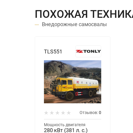
ПОХОЖАЯ ТЕХНИК
Внедорожные самосвалы
TLS551
Отзывов:
0
Мощность двигателя
280 кВт (381 л. с.)