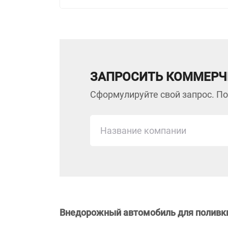
ЗАПРОСИТЬ КОММЕРЧ
Сформулируйте свой запрос. По
Внедорожный автомобиль для поливки