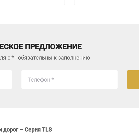
ЕСКОЕ ПРЕДЛОЖЕНИЕ
ля с * - обязательны к заполнению
 дорог – Серия TL
S