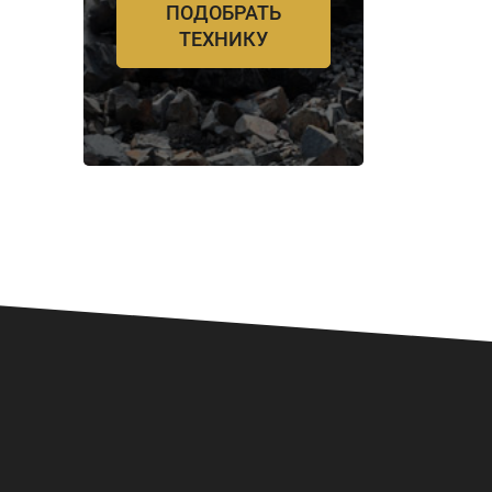
ПОДОБРАТЬ
ТЕХНИКУ