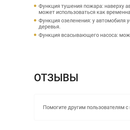
Функция тушения пожара: наверху а
может использоваться как временн
Функция озеленения: у автомобиля 
деревья.
Функция всасывающего насоса: можн
ОТЗЫВЫ
Помогите другим пользователям с 