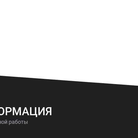
ФОРМАЦИЯ
ной работы