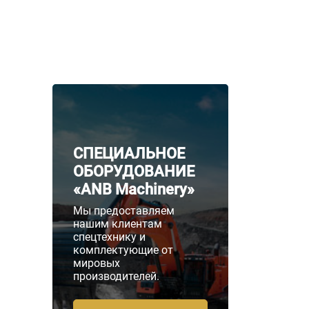
СПЕЦИАЛЬНОЕ
ОБОРУДОВАНИЕ
«ANB Machinery»
Мы предоставляем
нашим клиентам
спецтехнику и
комплектующие от
мировых
производителей.