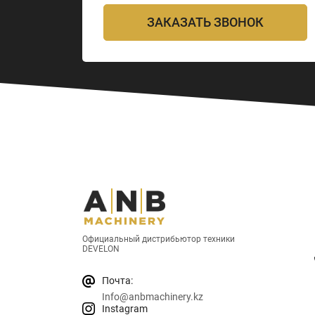
ЗАКАЗАТЬ ЗВОНОК
Официальный дистрибьютор техники
DEVELON
Почта:
Info@anbmachinery.kz
Instagram