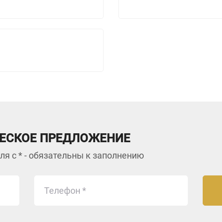
ЕСКОЕ ПРЕДЛОЖЕНИЕ
ля с * - обязательны к заполнению