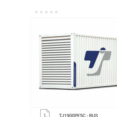
TJ1900PE5C - RUS