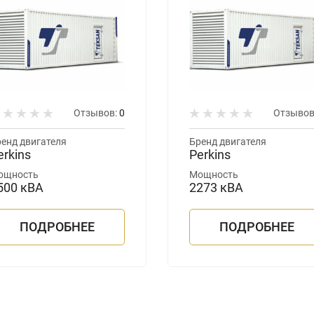
Отзывов:
0
Отзывов
енд двигателя
Бренд двигателя
erkins
Perkins
ощность
Мощность
500 кВА
2273 кВА
ПОДРОБНЕЕ
ПОДРОБНЕЕ