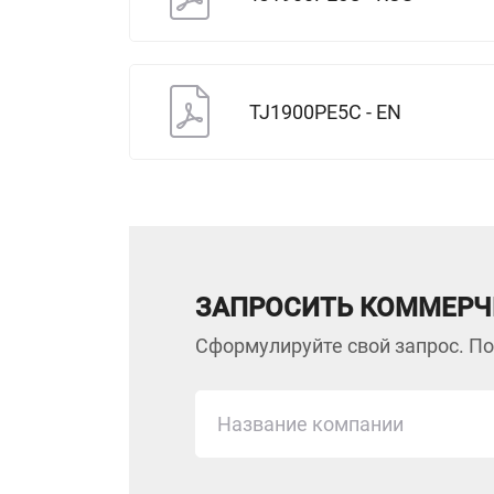
TJ1900PE5C - EN
ЗАПРОСИТЬ КОММЕРЧ
Сформулируйте свой запрос. По