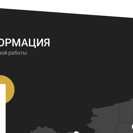
ФОРМАЦИЯ
ной работы