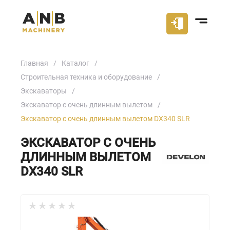
Главная
Каталог
Строительная техника и оборудование
Экскаваторы
Экскаватор с очень длинным вылетом
Экскаватор с очень длинным вылетом DX340 SLR
ЭКСКАВАТОР С ОЧЕНЬ
ДЛИННЫМ ВЫЛЕТОМ
DX340 SLR