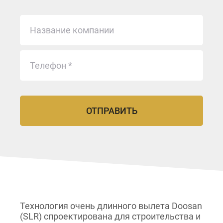
Технология очень длинного вылета Doosan
(SLR) спроектирована для строительства и