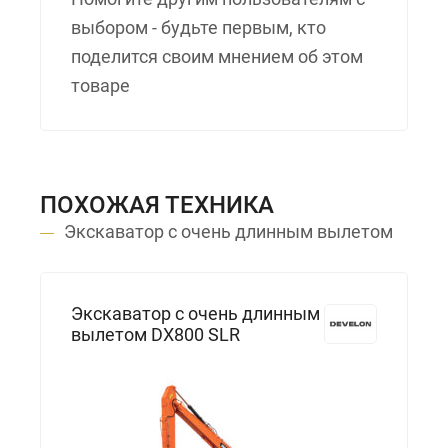
выбором - будьте первым, кто
поделится своим мнением об этом
товаре
ПОХОЖАЯ ТЕХНИКА
Экскаватор с очень длинным вылетом
Экскаватор с очень длинным
вылетом DX800 SLR