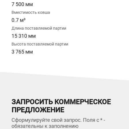
7 500 мм
Вместимость ковша
0.7 м³
Длина поставляемой партии
15 310 мм
Высота поставляемой партии
3 765 мм
ЗАПРОСИТЬ КОММЕРЧЕСКОЕ
ПРЕДЛОЖЕНИЕ
Сформулируйте свой запрос. Поля с * -
обязательны к заполнению