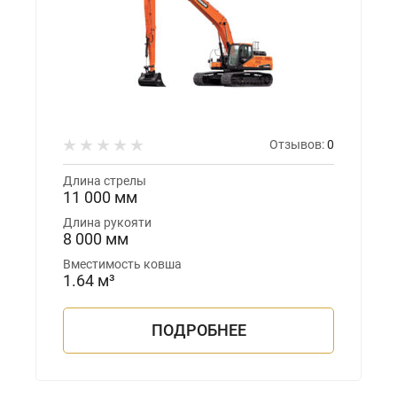
Отзывов:
0
Длина стрелы
11 000 мм
Длина рукояти
8 000 мм
Вместимость ковша
1.64 м³
ПОДРОБНЕЕ