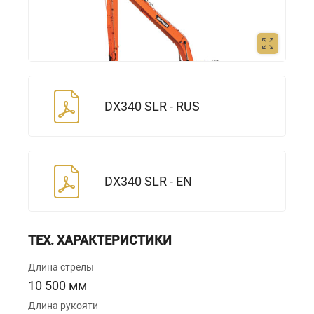
DX340 SLR - RUS
DX340 SLR - EN
ТЕХ. ХАРАКТЕРИСТИКИ
Длина стрелы
10 500 мм
Длина рукояти