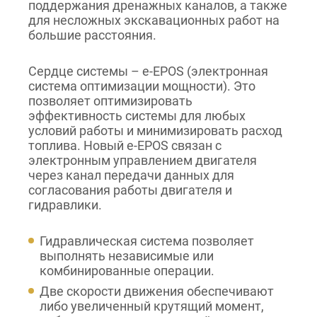
поддержания дренажных каналов, а также
для несложных экскавационных работ на
большие расстояния.
Сердце системы – e-EPOS (электронная
система оптимизации мощности). Это
позволяет оптимизировать
эффективность системы для любых
условий работы и минимизировать расход
топлива. Новый e-EPOS связан с
электронным управлением двигателя
через канал передачи данных для
согласования работы двигателя и
гидравлики.
Гидравлическая система позволяет
выполнять независимые или
комбинированные операции.
Две скорости движения обеспечивают
либо увеличенный крутящий момент,