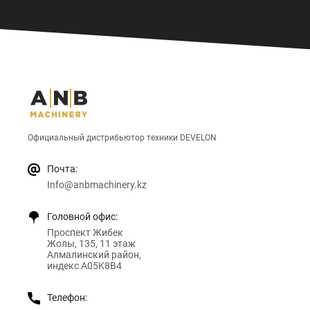
Официальный дистрибьютор техники DEVELON
Почта:
Info@anbmachinery.kz
Головной офис:
Проспект Жибек
Жолы, 135, 11 этаж
Алмалинский район,
индекс A05K8B4
Телефон: