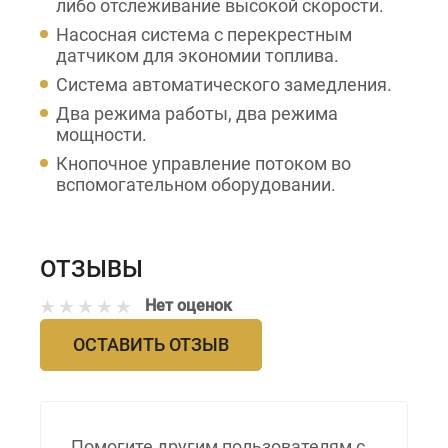
либо отслеживание высокой скорости.
Насосная система с перекрестным
датчиком для экономии топлива.
Система автоматического замедления.
Два режима работы, два режима
мощности.
Кнопочное управление потоком во
вспомогательном оборудовании.
ОТЗЫВЫ
Нет оценок
ОСТАВИТЬ ОТЗЫВ
Помогите другим пользователям с