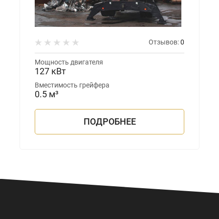
Отзывов:
0
Мощность двигателя
127 кВт
Вместимость грейфера
0.5 м³
ПОДРОБНЕЕ