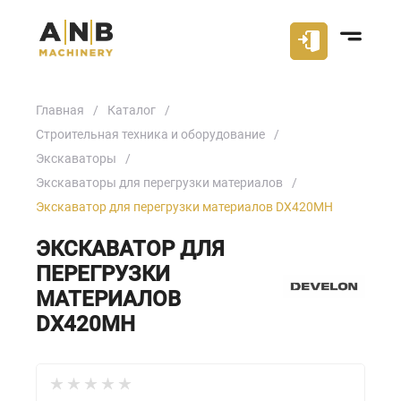
Главная
Каталог
Строительная техника и оборудование
Экскаваторы
Экскаваторы для перегрузки материалов
Экскаватор для перегрузки материалов DX420MH
ЭКСКАВАТОР ДЛЯ
ПЕРЕГРУЗКИ
МАТЕРИАЛОВ
DX420MH