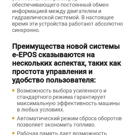
обеспечивающего постоянный обмен
информацией между двигателем и
гидравлической системой. В настоящее
время эти устройства работают абсолютно
синхронно.
Преимущества новой системы
e-EPOS сказываются на
нескольких аспектах, таких как
простота управления и
удобство пользователя:
Возможность выбора усиленного и
стандартного режима гарантирует
максимальную эффективность машины
в любых условиях.
Автоматический режим сброса оборотов
позволяет экономить топливо.
Рабочая память дает возможность