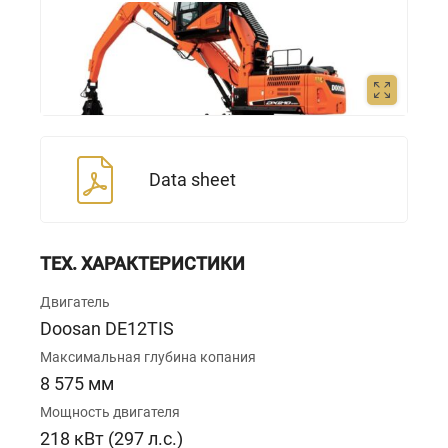
Data sheet
ТЕХ. ХАРАКТЕРИСТИКИ
Двигатель
Doosan DE12TIS
Максимальная глубина копания
8 575 мм
Мощность двигателя
218 кВт (297 л.с.)