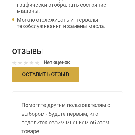
графически отображать состояние
машины.
Можно отслеживать интервалы
техобслуживания и замены масла.
ОТЗЫВЫ
Нет оценок
ОСТАВИТЬ ОТЗЫВ
Помогите другим пользователям с
выбором - будьте первым, кто
поделится своим мнением об этом
товаре