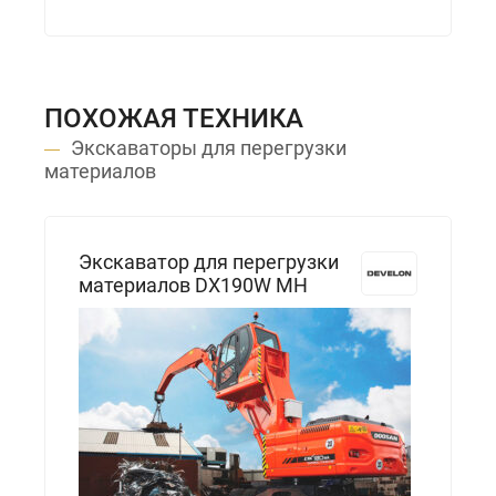
ПОХОЖАЯ ТЕХНИКА
Экскаваторы для перегрузки
материалов
Экскаватор для перегрузки
материалов DX190W MH