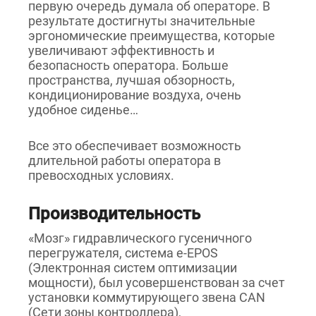
первую очередь думала об операторе. В
результате достигнуты значительные
эргономические преимущества, которые
увеличивают эффективность и
безопасность оператора. Больше
пространства, лучшая обзорность,
кондиционирование воздуха, очень
удобное сиденье…
Все это обеспечивает возможность
длительной работы оператора в
превосходных условиях.
Производительность
«Мозг» гидравлического гусеничного
перегружателя, система e-EPOS
(Электронная систем оптимизации
мощности), был усовершенствован за счет
установки коммутирующего звена CAN
(Сети зоны контроллера),