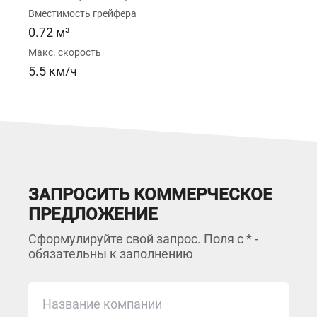
Вместимость грейфера
0.72 м³
Макс. скорость
5.5 км/ч
ЗАПРОСИТЬ КОММЕРЧЕСКОЕ
ПРЕДЛОЖЕНИЕ
Сформулируйте свой запрос. Поля с * -
обязательны к заполнению