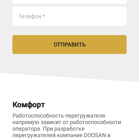
Комфорт
Работоспособность перегружателя
напрямую зависит от работоспособности
оператора. При разработке
перегружателей компания DOOSAN в