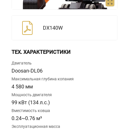
DX140W
ТЕХ. ХАРАКТЕРИСТИКИ
Двигатель
Doosan-DL06
Максимальная глубина копания
4 580 мм
Мощность двигателя
99 кВт (134 л.с.)
Вместимость ковша
0.24~0.76 м³
Эксплуатационная масса