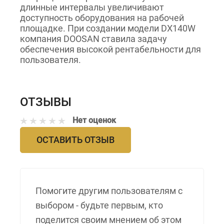
длинные интервалы увеличивают
доступность оборудования на рабочей
площадке. При создании модели DX140W
компания DOOSAN ставила задачу
обеспечения высокой рентабельности для
пользователя.
ОТЗЫВЫ
Нет оценок
ОСТАВИТЬ ОТЗЫВ
Помогите другим пользователям с
выбором - будьте первым, кто
поделится своим мнением об этом