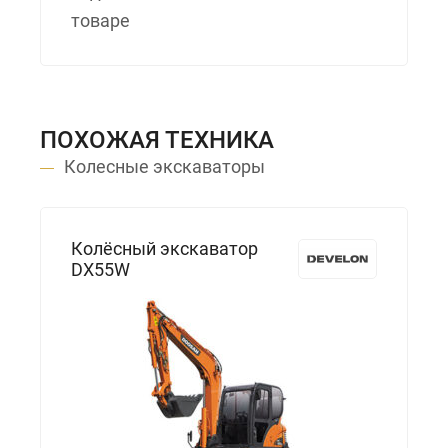
товаре
ПОХОЖАЯ ТЕХНИКА
Колесные экскаваторы
Колёсный экскаватор
DX55W