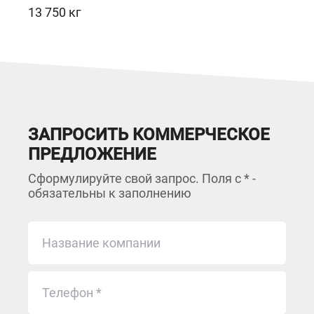
13 750 кг
ЗАПРОСИТЬ КОММЕРЧЕСКОЕ
ПРЕДЛОЖЕНИЕ
Сформулируйте свой запрос. Поля с * -
обязательны к заполнению