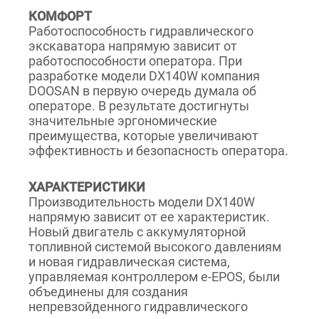
КОМФОРТ
Работоспособность гидравлического
экскаватора напрямую зависит от
работоспособности оператора. При
разработке модели DX140W компания
DOOSAN в первую очередь думала об
операторе. В результате достигнуты
значительные эргономические
преимущества, которые увеличивают
эффективность и безопасность оператора.
ХАРАКТЕРИСТИКИ
Производительность модели DX140W
напрямую зависит от ее характеристик.
Новый двигатель с аккумуляторной
топливной системой высокого давлениям
и новая гидравлическая система,
управляемая контроллером e-EPOS, были
объединены для создания
непревзойденного гидравлического