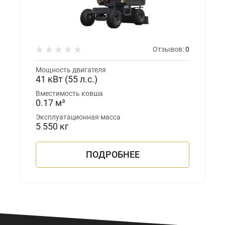
Отзывов:
0
Мощность двигателя
41 кВт (55 л.с.)
Вместимость ковша
0.17 м³
Эксплуатационная масса
5 550 кг
ПОДРОБНЕЕ