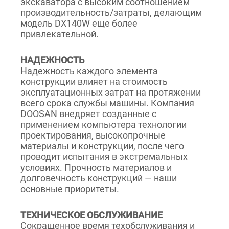
экскаватора с высоким соотношением
производительность/затраты, делающим
модель DX140W еще более
привлекательной.
НАДЕЖНОСТЬ
Надежность каждого элемента
конструкции влияет на стоимость
эксплуатационных затрат на протяжении
всего срока службы машины. Компания
DOOSAN внедряет созданные с
применением компьютера технологии
проектирования, высокопрочные
материалы и конструкции, после чего
проводит испытания в экстремальных
условиях. Прочность материалов и
долговечность конструкций — наши
основные приоритеты.
ТЕХНИЧЕСКОЕ ОБСЛУЖИВАНИЕ
Сокращенное время техобслуживания и