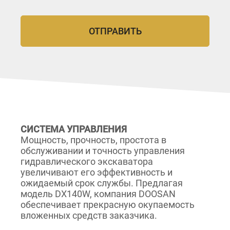
СИСТЕМА УПРАВЛЕНИЯ
Мощность, прочность, простота в
обслуживании и точность управления
гидравлического экскаватора
увеличивают его эффективность и
ожидаемый срок службы. Предлагая
модель DX140W, компания DOOSAN
обеспечивает прекрасную окупаемость
вложенных средств заказчика.