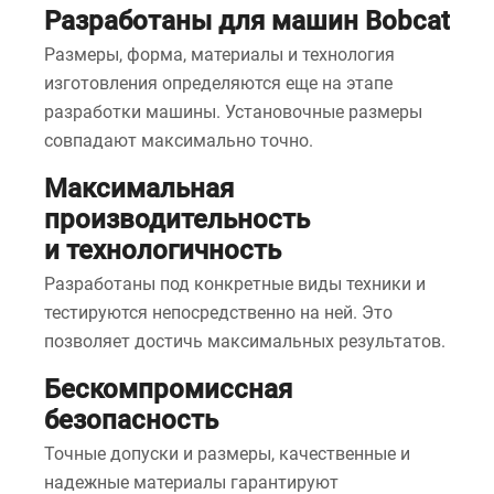
Разработаны для машин Bobcat
Размеры, форма, материалы и технология
изготовления определяются еще на этапе
разработки машины. Установочные размеры
совпадают максимально точно.
Максимальная
производительность
и технологичность
Разработаны под конкретные виды техники и
тестируются непосредственно на ней. Это
позволяет достичь максимальных результатов.
Бескомпромиссная
безопасность
Точные допуски и размеры, качественные и
надежные материалы гарантируют