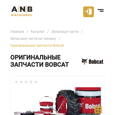
Главная
Каталог
Запасные части
Запасные части на технику
Оригинальные запчасти Bobcat
ОРИГИНАЛЬНЫЕ
ЗАПЧАСТИ BOBCAT