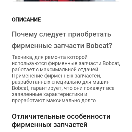
ОПИСАНИЕ
Почему следует приобретать
фирменные запчасти Bobcat?
Техника, для ремонта которой
используются фирменные запчасти Bobcat,
работает с максимальной отдачей.
Применение фирменных запчастей,
разработанных специально для машин
Bobcat, гарантирует, что они покажут все
заявленные характеристики и
проработают максимально долго.
Отличительные особенности
фирменных запчастей