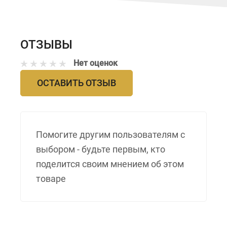
ОТЗЫВЫ
Нет оценок
ОСТАВИТЬ ОТЗЫВ
Помогите другим пользователям с
выбором - будьте первым, кто
поделится своим мнением об этом
товаре