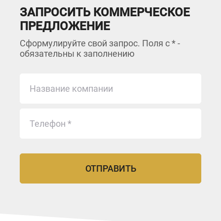
ЗАПРОСИТЬ КОММЕРЧЕСКОЕ
ПРЕДЛОЖЕНИЕ
Сформулируйте свой запрос. Поля с * -
обязательны к заполнению