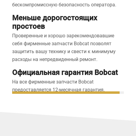
бескомпромиссную безопасность оператора.
Меньше дорогостоящих
простоев
Проверенные и хорошо зарекомендовавшие
себя фирменные запчасти Bobcat позволят
защитить вашу технику и свести к минимуму
расходы на непредвиденный ремонт.
Официальная гарантия Bobcat
На все фирменные запчасти Bobcat
предоставляется 12-месячная гарантия.