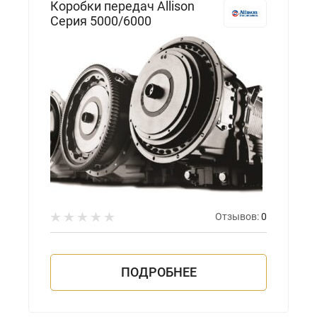
Коробки передач Allison
Серия 5000/6000
Отзывов:
0
ПОДРОБНЕЕ