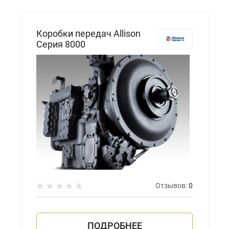
Коробки передач Allison
Серия 8000
Отзывов:
0
ПОДРОБНЕЕ