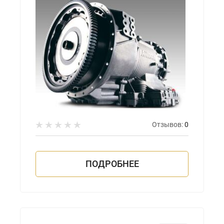
Отзывов:
0
ПОДРОБНЕЕ