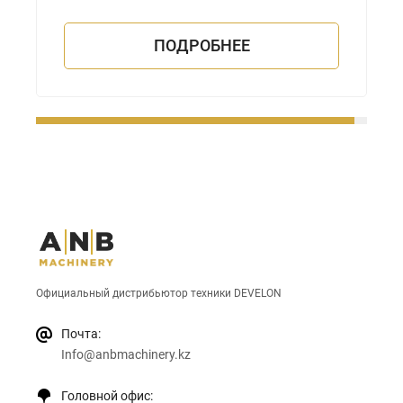
ПОДРОБНЕЕ
Официальный дистрибьютор техники DEVELON
Почта:
Info@anbmachinery.kz
Головной офис: