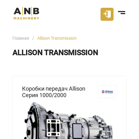
Главная
Allison Transmission
ALLISON TRANSMISSION
Коробки передач Allison
Серия 1000/2000