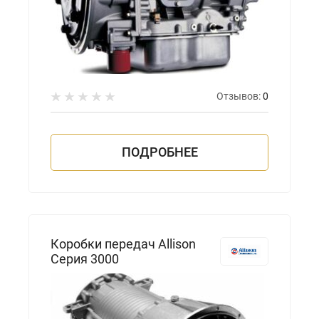
Отзывов:
0
ПОДРОБНЕЕ
Коробки передач Allison
Серия 3000