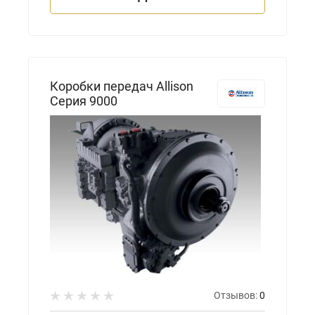
Коробки передач Allison
Серия 9000
Отзывов:
0