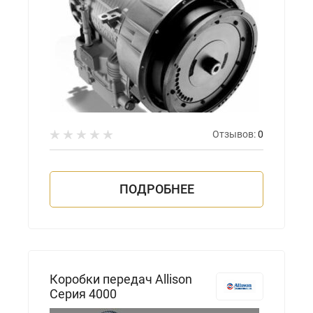
Отзывов:
0
ПОДРОБНЕЕ
Коробки передач Allison
Серия 4000