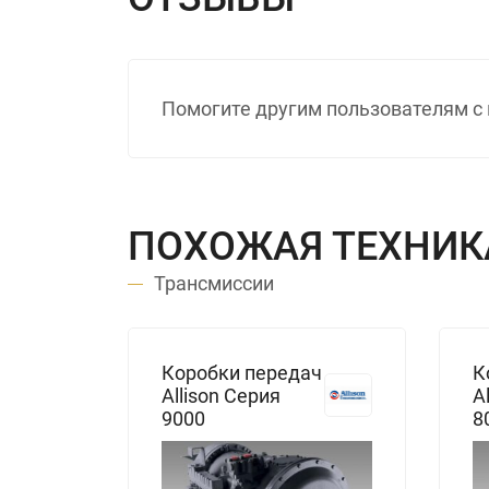
Помогите другим пользователям с 
ПОХОЖАЯ ТЕХНИК
Трансмиссии
Коробки передач
К
Allison Серия
A
9000
8