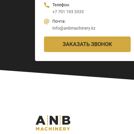
Телефон:
+7 701 193 3333
Почта:
Info@anbmachinery.kz
ЗАКАЗАТЬ ЗВОНОК