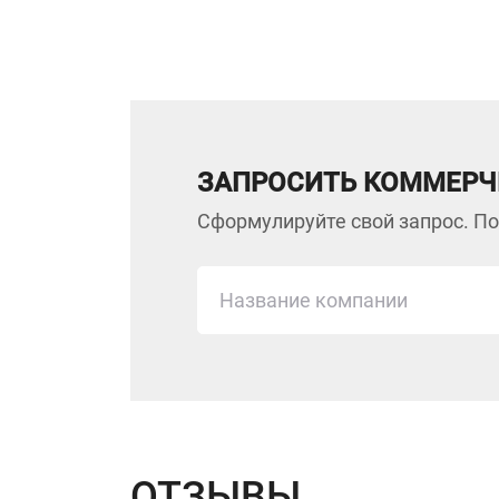
ЗАПРОСИТЬ КОММЕРЧ
Сформулируйте свой запрос. По
ОТЗЫВЫ