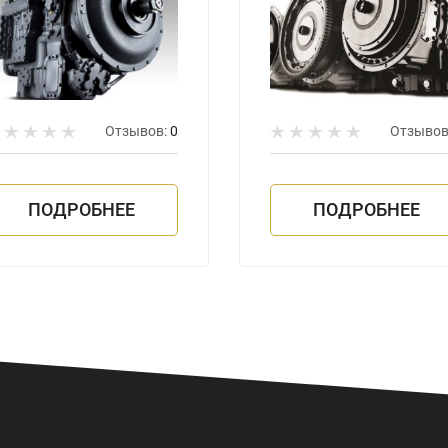
Отзывов:
0
Отзывов
ПОДРОБНЕЕ
ПОДРОБНЕЕ