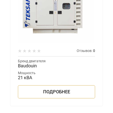
Отзывов:
0
Бренд двигателя
Baudouin
Мощность
21 кВА
ПОДРОБНЕЕ