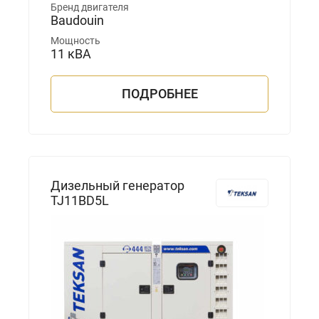
Бренд двигателя
Baudouin
Мощность
11 кВА
ПОДРОБНЕЕ
Дизельный генератор
TJ11BD5L