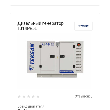
Дизельный генератор
TJ14PE5L
Отзывов:
0
Бренд двигателя