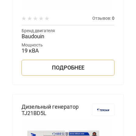
Отзывов:
0
Бренд двигателя
Baudouin
Мощность
19 кВА
ПОДРОБНЕЕ
Дизельный генератор
TJ21BD5L