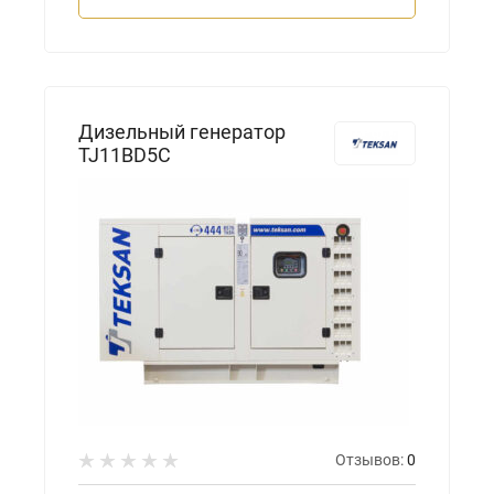
Дизельный генератор
TJ11BD5C
Отзывов:
0