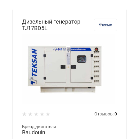
Дизельный генератор
TJ17BD5L
Отзывов:
0
Бренд двигателя
Baudouin