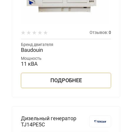
Отзывов:
0
Бренд двигателя
Baudouin
Мощность
11 кВА
ПОДРОБНЕЕ
Дизельный генератор
TJ14PE5C