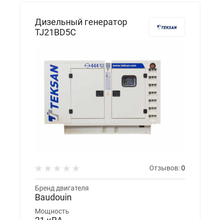
Дизельный генератор
TJ21BD5С
Отзывов:
0
Бренд двигателя
Baudouin
Мощность