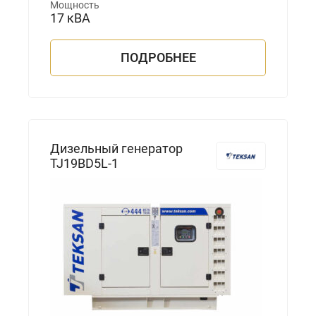
Мощность
17 кВА
ПОДРОБНЕЕ
Дизельный генератор
TJ19BD5L-1