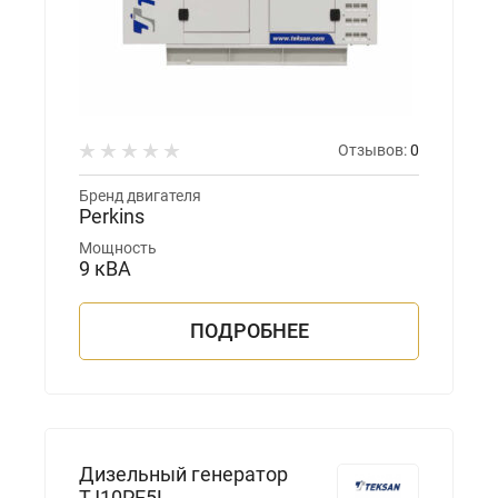
Отзывов:
0
Бренд двигателя
Perkins
Мощность
9 кВА
ПОДРОБНЕЕ
Дизельный генератор
TJ10PE5L