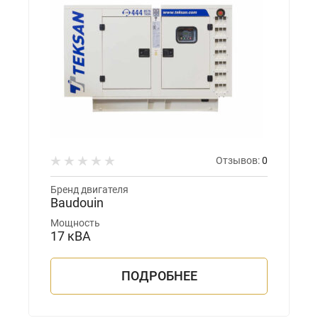
Отзывов:
0
Бренд двигателя
Baudouin
Мощность
17 кВА
ПОДРОБНЕЕ