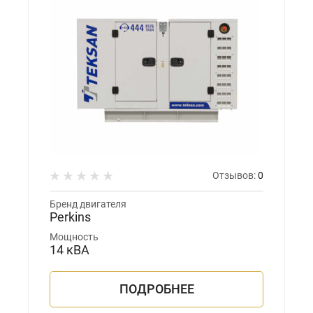
Отзывов:
0
Бренд двигателя
Perkins
Мощность
14 кВА
ПОДРОБНЕЕ