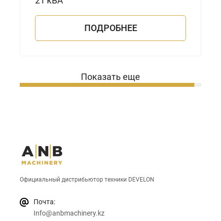
21 кВА
ПОДРОБНЕЕ
Показать еще
Официальный дистрибьютор техники DEVELON
Почта:
Info@anbmachinery.kz