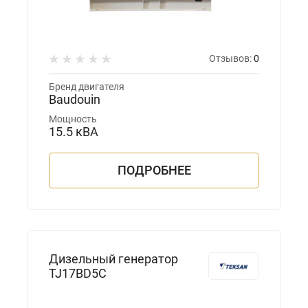
Отзывов:
0
Бренд двигателя
Baudouin
Мощность
15.5 кВА
ПОДРОБНЕЕ
Дизельный генератор
TJ17BD5C