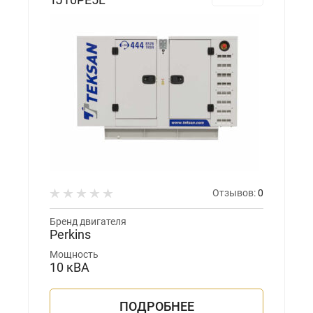
Отзывов:
0
Бренд двигателя
Perkins
Мощность
10 кВА
ПОДРОБНЕЕ