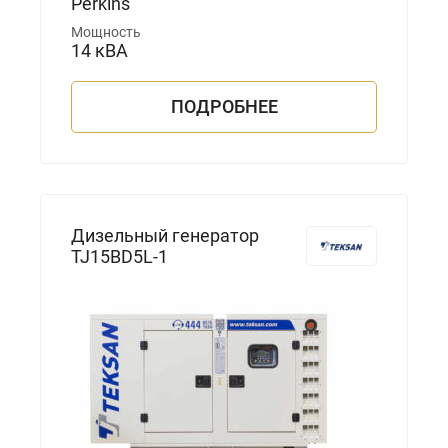
Perkins
Мощность
14 кВА
ПОДРОБНЕЕ
Дизельный генератор
TJ15BD5L-1