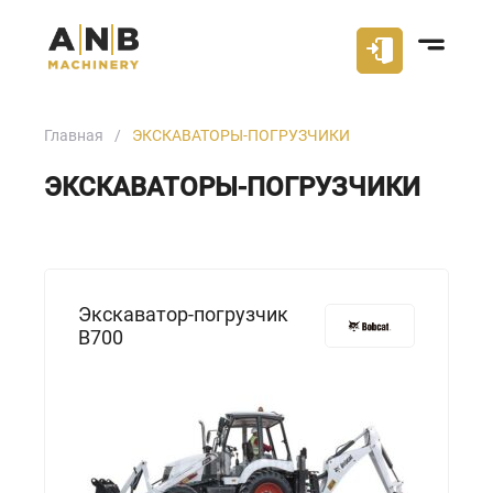
Главная
ЭКСКАВАТОРЫ-ПОГРУЗЧИКИ
ЭКСКАВАТОРЫ-ПОГРУЗЧИКИ
Экскаватор-погрузчик
B700