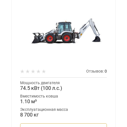
Отзывов:
0
Мощность двигателя
74.5 кВт (100 л.с.)
Вместимость ковша
1.10 м³
Эксплуатационная масса
8 700 кг