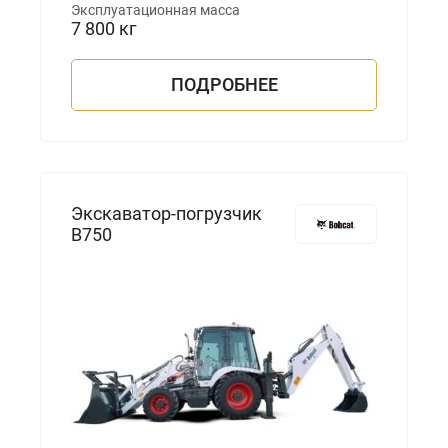
Эксплуатационная масса
7 800 кг
ПОДРОБНЕЕ
Экскаватор-погрузчик
B750