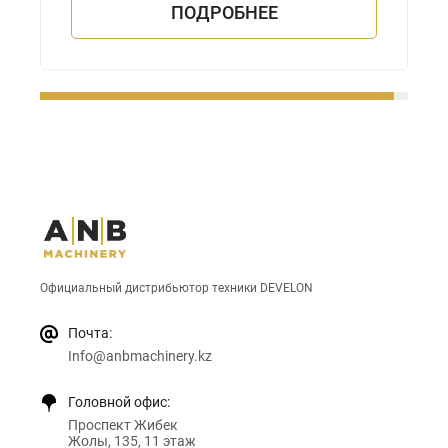
ПОДРОБНЕЕ
Официальный дистрибьютор техники DEVELON
Почта:
Info@anbmachinery.kz
Головной офис:
Проспект Жибек
Жолы, 135, 11 этаж