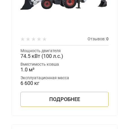
Отзывов:
0
Мощность двигателя
74.5 кВт (100 л.с.)
Вместимость ковша
1.0 м³
Эксплуатационная масса
6 600 кг
ПОДРОБНЕЕ