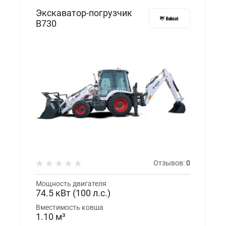
Экскаватор-погрузчик
B730
Отзывов:
0
Мощность двигателя
74.5 кВт (100 л.с.)
Вместимость ковша
1.10 м³