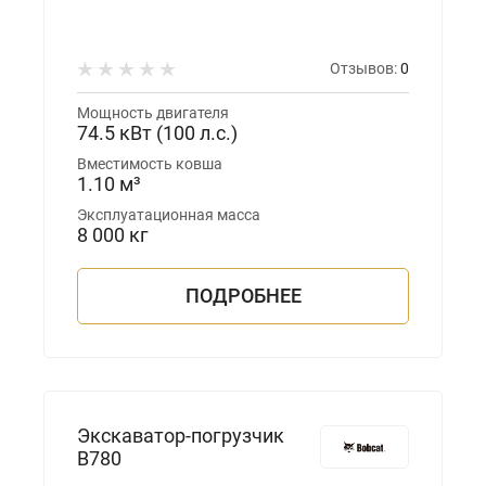
Отзывов:
0
Мощность двигателя
74.5 кВт (100 л.с.)
Вместимость ковша
1.10 м³
Эксплуатационная масса
8 000 кг
ПОДРОБНЕЕ
Экскаватор-погрузчик
B780