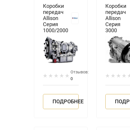
Коробки
Коробки
передач
передач
Allison
Allison
Серия
Серия
1000/2000
3000
Отзывов:
0
ПОДРОБНЕЕ
ПОДР