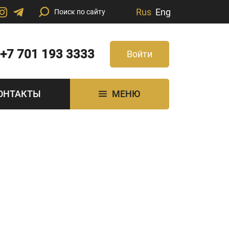
Rus
Eng
+7 701 193 3333
Войти
ОНТАКТЫ
МЕНЮ