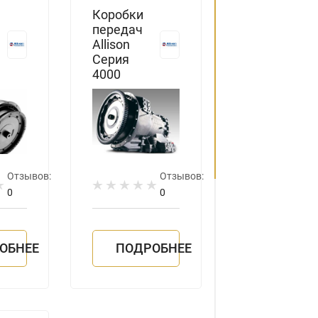
Коробки
передач
Allison
Серия
4000
Отзывов:
Отзывов:
0
0
ОБНЕЕ
ПОДРОБНЕЕ