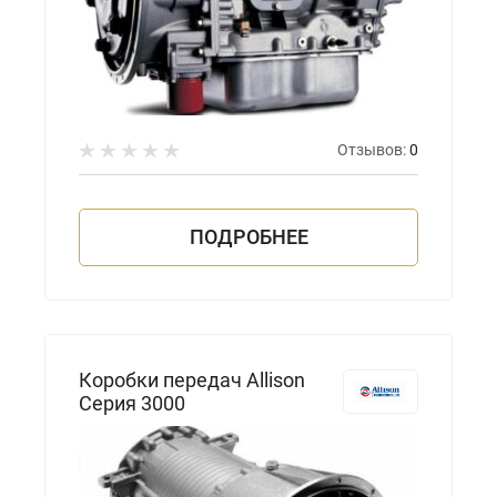
Отзывов:
0
ПОДРОБНЕЕ
Коробки передач Allison
Серия 3000