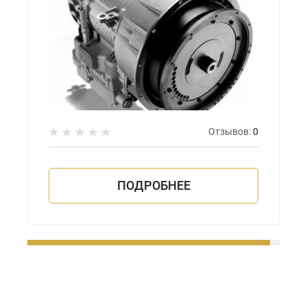
Отзывов:
0
ПОДРОБНЕЕ