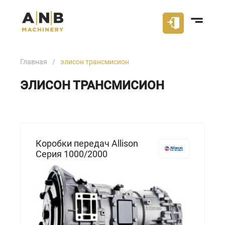
Главная
элисон трансмисион
ЭЛИСОН ТРАНСМИСИОН
Коробки передач Allison
Серия 1000/2000