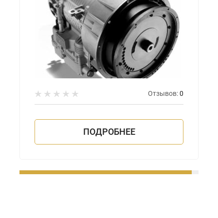
Отзывов:
0
ПОДРОБНЕЕ