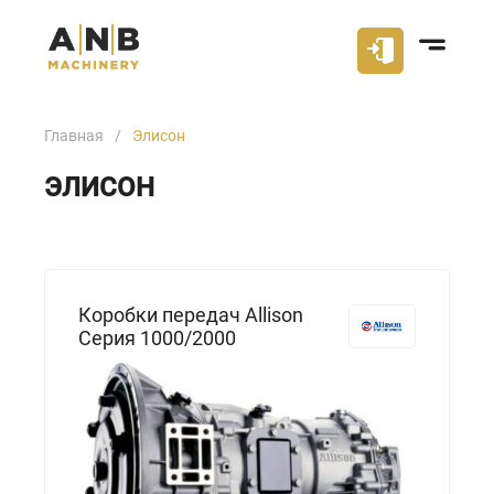
Главная
Элисон
ЭЛИСОН
Коробки передач Allison
Серия 1000/2000