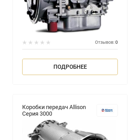
Отзывов:
0
ПОДРОБНЕЕ
Коробки передач Allison
Серия 3000