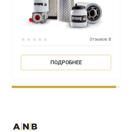
Отзывов:
0
ПОДРОБНЕЕ