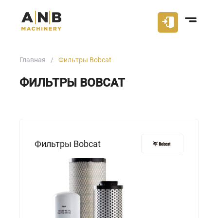
Главная
Фильтры Bobcat
ФИЛЬТРЫ BOBCAT
Фильтры Bobcat