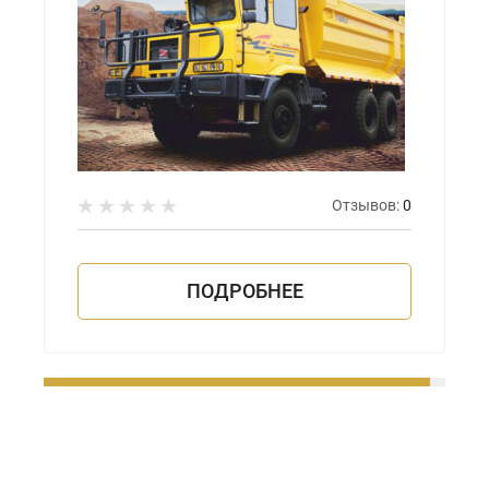
Отзывов:
0
ПОДРОБНЕЕ