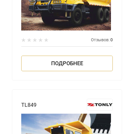
Отзывов:
0
ПОДРОБНЕЕ
TL849