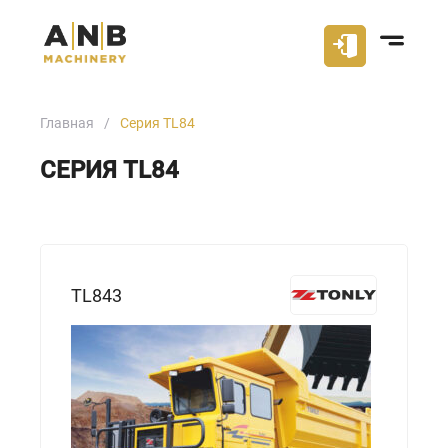
Главная
Серия TL84
СЕРИЯ TL84
TL843