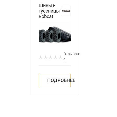
Шины и
гусеницы
Bobcat
Отзывов:
0
ПОДРОБНЕЕ