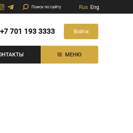
Rus
Eng
+7 701 193 3333
Войти
ОНТАКТЫ
МЕНЮ