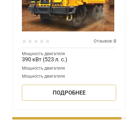
Отзывов:
0
Мощность двигателя
390 кВт (523 л. с.)
Мощность двигателя
Мощность двигателя
ПОДРОБНЕЕ