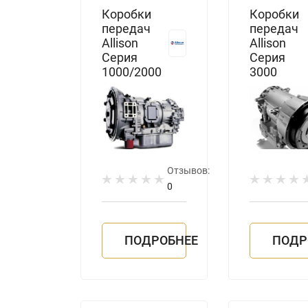
Коробки
Коробки
передач
передач
Allison
Allison
Серия
Серия
1000/2000
3000
Отзывов:
0
ПОДРОБНЕЕ
ПОДР