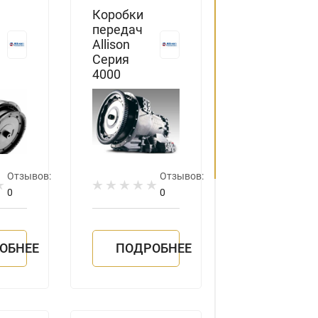
Коробки
передач
Allison
Серия
4000
Отзывов:
Отзывов:
0
0
ОБНЕЕ
ПОДРОБНЕЕ