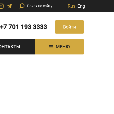
Rus
Eng
+7 701 193 3333
Войти
ОНТАКТЫ
МЕНЮ