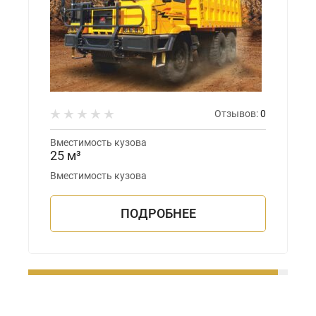
Отзывов:
0
Вместимость кузова
25 м³
Вместимость кузова
ПОДРОБНЕЕ