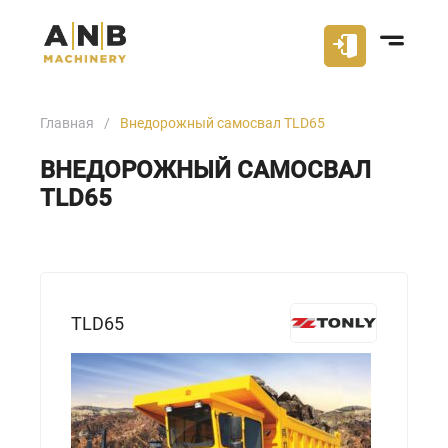
Главная
Внедорожный самосвал TLD65
ВНЕДОРОЖНЫЙ САМОСВАЛ
TLD65
TLD65