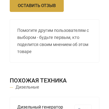
ОСТАВИТЬ ОТЗЫВ
Помогите другим пользователям с
выбором - будьте первым, кто
поделится своим мнением об этом
товаре
ПОХОЖАЯ ТЕХНИКА
Дизельные
Дизельный генератор