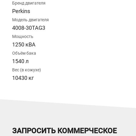
Бренд двигателя
Perkins
Модель двигателя
4008-30TAG3
Мощность
1250 кВА
Объём бака
1540 л
Вес (в кожухе)
10430 кг
ЗАПРОСИТЬ КОММЕРЧЕСКОЕ