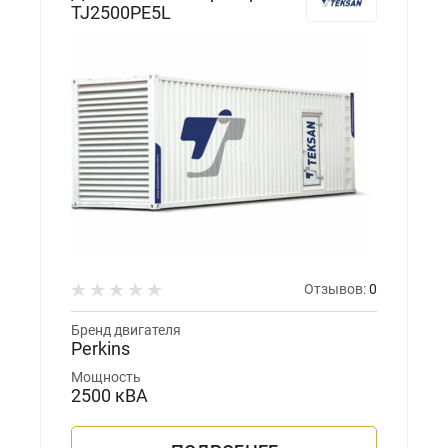
TJ2500PE5L
Отзывов:
0
Бренд двигателя
Perkins
Мощность
2500 кВА