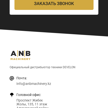
ЗАКАЗАТЬ ЗВОНОК
Официальный дистрибьютор техники DEVELON
Почта:
Info@anbmachinery.kz
Головной офис:
Проспект Жибек
Жолы, 135, 11 этаж
Алмалинский район,