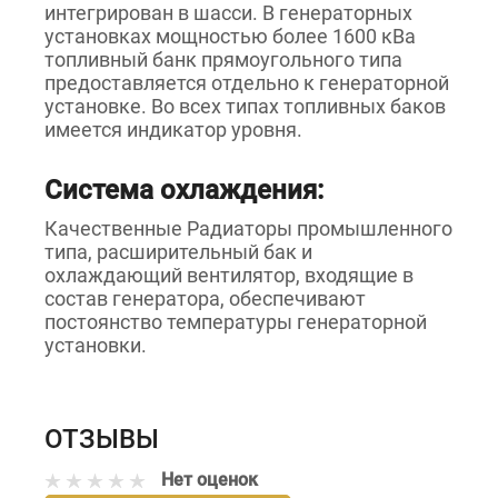
интегрирован в шасси. В генераторных
установках мощностью более 1600 кВа
топливный банк прямоугольного типа
предоставляется отдельно к генераторной
установке. Во всех типах топливных баков
имеется индикатор уровня.
Система охлаждения:
Качественные Радиаторы промышленного
типа, расширительный бак и
охлаждающий вентилятор, входящие в
состав генератора, обеспечивают
постоянство температуры генераторной
установки.
ОТЗЫВЫ
Нет оценок