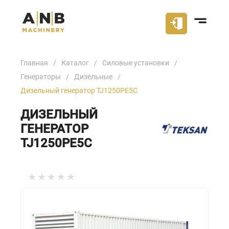
Главная
Каталог
Силовые установки
Генераторы
Дизельные
Дизельный генератор TJ1250PE5C
ДИЗЕЛЬНЫЙ
ГЕНЕРАТОР
TJ1250PE5C