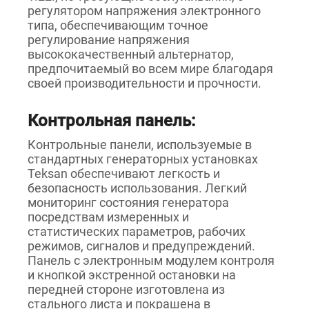
регулятором напряжения электронного
типа, обеспечивающим точное
регулирование напряжения
высококачественный альтернатор,
предпочитаемый во всем мире благодаря
своей производительности и прочности.
Контрольная панель:
Контрольные панели, используемые в
стандартных генераторных установках
Teksan обеспечивают легкость и
безопасность использования. Легкий
мониторинг состояния генератора
посредствам измеренных и
статистических параметров, рабочих
режимов, сигналов и предупреждений.
Панель с электронным модулем контроля
и кнопкой экстренной остановки на
передней стороне изготовлена из
стального листа и покрашена в