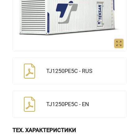
TJ1250PE5C - RUS
TJ1250PE5C - EN
ТЕХ. ХАРАКТЕРИСТИКИ