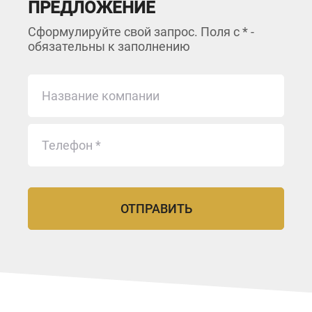
ПРЕДЛОЖЕНИЕ
Сформулируйте свой запрос. Поля с * -
обязательны к заполнению