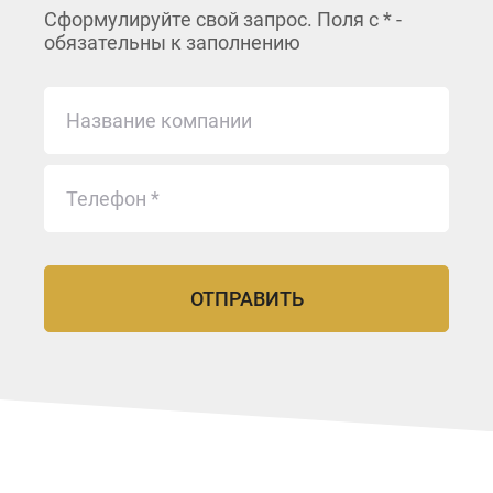
Сформулируйте свой запрос. Поля с * -
обязательны к заполнению