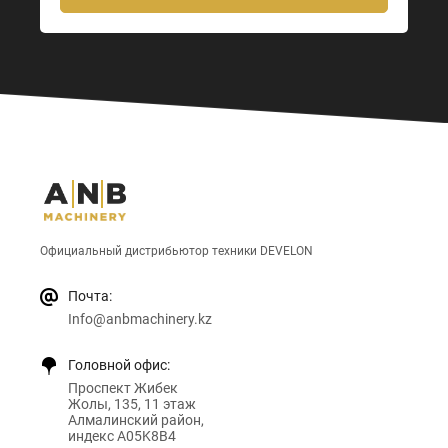
Официальный дистрибьютор техники DEVELON
Почта:
Info@anbmachinery.kz
Головной офис:
Проспект Жибек
Жолы, 135, 11 этаж
Алмалинский район,
индекс A05K8B4