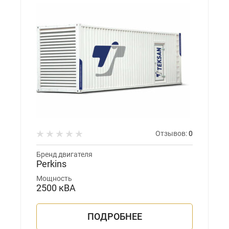
Отзывов:
0
Бренд двигателя
Perkins
Мощность
2500 кВА
ПОДРОБНЕЕ