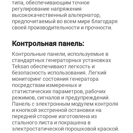
типа, обеспечивающим точное
регулирование напряжения
высококачественный альтернатор,
предпочитаемый во всем мире благодаря
своей производительности и прочности.
Контрольная панель:
Контрольные панели, используемые в
стандартных генераторных установках
Teksan обеспечивают легкость и
безопасность использования. Легкий
мониторинг состояния генератора
посредствам измеренных и
статистических параметров, рабочих
режимов, сигналов и предупреждений.
Панель с электронным модулем контроля
и кнопкой экстренной остановки на
передней стороне изготовлена из
стального листа и покрашена в
электростатической порошковой краской.