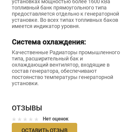
установках мощностью более 1600 кВа
топливный банк прямоугольного типа
предоставляется отдельно к генераторной
установке. Во всех типах топливных баков
имеется индикатор уровня.
Система охлаждения:
Качественные Радиаторы промышленного
типа, расширительный бак и
охлаждающий вентилятор, входящие в
состав генератора, обеспечивают
постоянство температуры генераторной
установки.
ОТЗЫВЫ
Нет оценок
ОСТАВИТЬ ОТЗЫВ