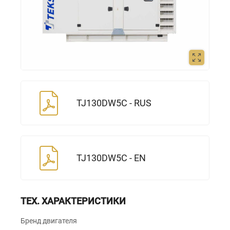
TJ130DW5C - RUS
TJ130DW5C - EN
ТЕХ. ХАРАКТЕРИСТИКИ
Бренд двигателя