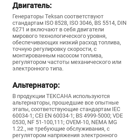
Двигатель:
Генераторы Teksan соответствуют
стандартам ISO 8528, ISO 3046, BS 5514, DIN
6271 и включают в себя двигатели
мирового технологического уровня,
обеспечивающих низкий расход топлива,
точную регулировку скорости, с
монтированным насосом топлива,
регулятором частоты механического или
электронного типа.
Альтернатор:
В продукции ТЕКСАНА используются
альтернаторы, прошедшие все опытные
этапы, соответствующие стандартам IEC
60034-1; CEI EN 60034-1; BS 4999-5000; VDE
0530, NF 51-100,111; OVEM-10, NEMA MG
1.22., не требующие обслуживания, с
регулятором напряжения электронного