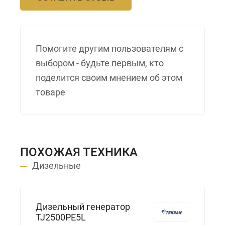
Помогите другим пользователям с
выбором - будьте первым, кто
поделится своим мнением об этом
товаре
ПОХОЖАЯ ТЕХНИКА
Дизельные
Дизельный генератор
TJ2500PE5L