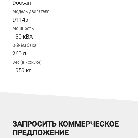
Doosan
Модель двигателя
D1146T
Мощность
130 кВА
Объём бака
260 л
Вес (в кожухе)
1959 кг
ЗАПРОСИТЬ КОММЕРЧЕСКОЕ
ПРЕДЛОЖЕНИЕ