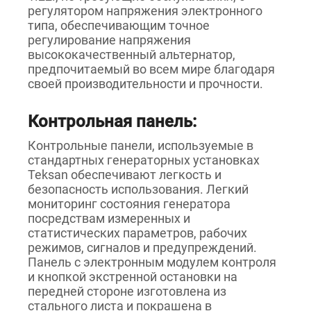
регулятором напряжения электронного
типа, обеспечивающим точное
регулирование напряжения
высококачественный альтернатор,
предпочитаемый во всем мире благодаря
своей производительности и прочности.
Контрольная панель:
Контрольные панели, используемые в
стандартных генераторных установках
Teksan обеспечивают легкость и
безопасность использования. Легкий
мониторинг состояния генератора
посредствам измеренных и
статистических параметров, рабочих
режимов, сигналов и предупреждений.
Панель с электронным модулем контроля
и кнопкой экстренной остановки на
передней стороне изготовлена из
стального листа и покрашена в