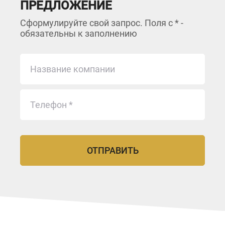
ПРЕДЛОЖЕНИЕ
Сформулируйте свой запрос. Поля с * -
обязательны к заполнению