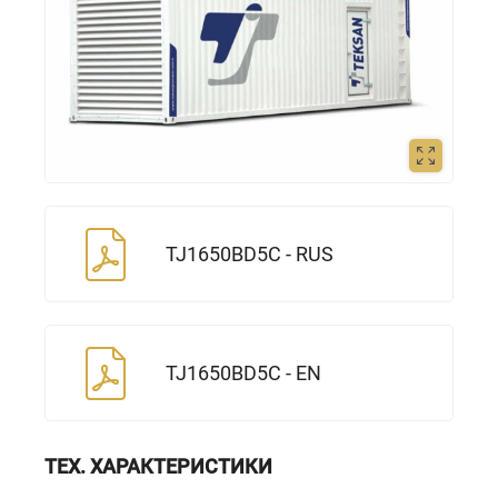
TJ1650BD5C - RUS
TJ1650BD5C - EN
ТЕХ. ХАРАКТЕРИСТИКИ