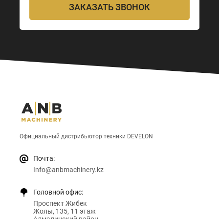
ЗАКАЗАТЬ ЗВОНОК
Официальный дистрибьютор техники DEVELON
Почта:
Info@anbmachinery.kz
Головной офис:
Проспект Жибек
Жолы, 135, 11 этаж
Алмалинский район,