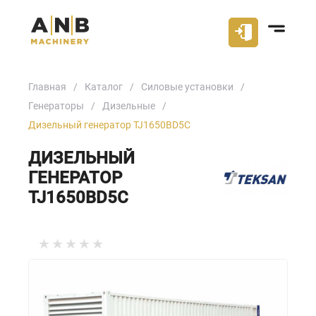
Главная
Каталог
Силовые установки
Генераторы
Дизельные
Дизельный генератор TJ1650BD5C
ДИЗЕЛЬНЫЙ
ГЕНЕРАТОР
TJ1650BD5C