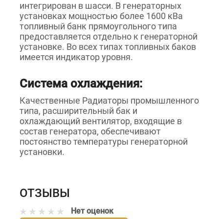
интегрирован в шасси. В генераторных
установках мощностью более 1600 кВа
топливный банк прямоугольного типа
предоставляется отдельно к генераторной
установке. Во всех типах топливных баков
имеется индикатор уровня.
Система охлаждения:
Качественные Радиаторы промышленного
типа, расширительный бак и
охлаждающий вентилятор, входящие в
состав генератора, обеспечивают
постоянство температуры генераторной
установки.
ОТЗЫВЫ
Нет оценок