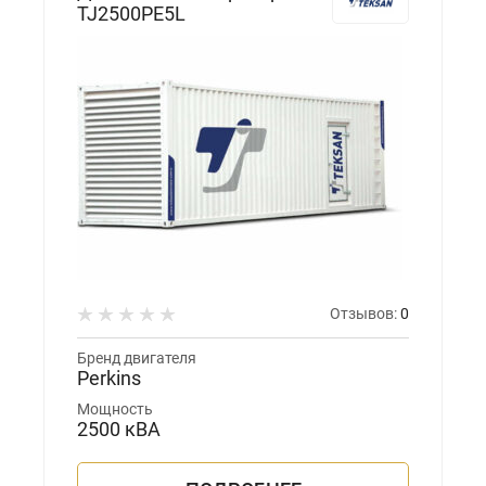
TJ2500PE5L
Отзывов:
0
Бренд двигателя
Perkins
Мощность
2500 кВА