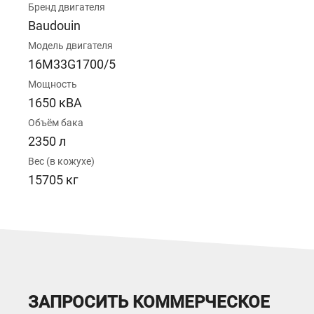
Бренд двигателя
Baudouin
Модель двигателя
16M33G1700/5
Мощность
1650 кВА
Объём бака
2350 л
Вес (в кожухе)
15705 кг
ЗАПРОСИТЬ КОММЕРЧЕСКОЕ