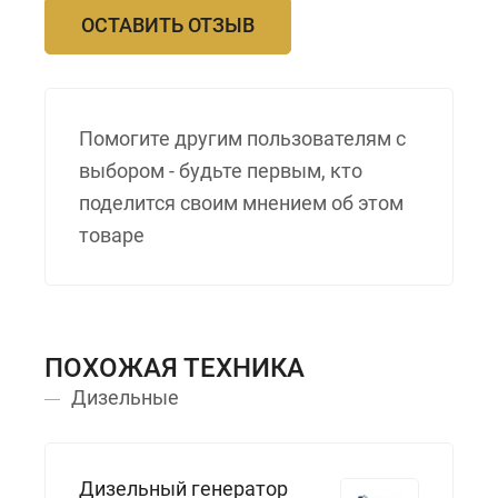
ОСТАВИТЬ ОТЗЫВ
Помогите другим пользователям с
выбором - будьте первым, кто
поделится своим мнением об этом
товаре
ПОХОЖАЯ ТЕХНИКА
Дизельные
Дизельный генератор