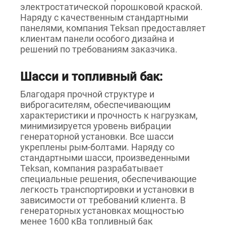
электростатической порошковой краской.
Наряду с качественным стандартными
панелями, компания Teksan предоставляет
клиентам панели особого дизайна и
решений по требованиям заказчика.
Шасси и топливный бак:
Благодаря прочной структуре и
виброгасителям, обеспечивающим
характеристики и прочность к нагрузкам,
минимизируется уровень вибрации
генераторной установки. Все шасси
укреплены рым-болтами. Наряду со
стандартными шасси, произведенными
Teksan, компания разрабатывает
специальные решения, обеспечивающие
легкость транспортировки и установки в
зависимости от требований клиента. В
генераторных установках мощностью
менее 1600 кВа топливный бак