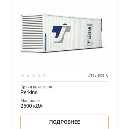
Отзывов:
0
Бренд двигателя
Perkins
Мощность
2500 кВА
ПОДРОБНЕЕ