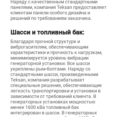
Наряду с качественным стандартными
панелями, компания Teksan предоставляет
клиентам панели особого дизайна и
решений по требованиям заказчика.
Шасси и топливный бак:
Благодаря прочной структуре и
виброгасителям, обеспечивающим
характеристики и прочность к нагрузкам,
минимизируется уровень вибрации
генераторной установки. Все шасси
укреплены рым-болтами. Наряду со
стандартными шасси, произведенными
Teksan, компания разрабатывает
специальные решения, обеспечивающие
легкость транспортировки и установки в
зависимости от требований клиента. В
генераторных установках мощностью
менее 1600 кВа топливный бак
интегрирован в шасси. В генераторных