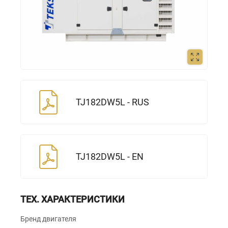
TJ182DW5L - RUS
TJ182DW5L - EN
ТЕХ. ХАРАКТЕРИСТИКИ
Бренд двигателя