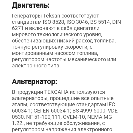
Двигатель:
Генераторы Teksan соответствуют
стандартам ISO 8528, ISO 3046, BS 5514, DIN
6271 и включают в себя двигатели
мирового технологического уровня,
обеспечивающих низкий расход топлива,
точную регулировку скорости, с
монтированным насосом топлива,
регулятором частоты механического или
электронного типа.
Альтернатор:
В продукции ТЕКСАНА используются
альтернаторы, прошедшие все опытные
этапы, соответствующие стандартам IEC
60034-1; CEI EN 60034-1; BS 4999-5000; VDE
0530, NF 51-100,111; OVEM-10, NEMA MG
1.22., не требующие обслуживания, с
регулятором напряжения электронного