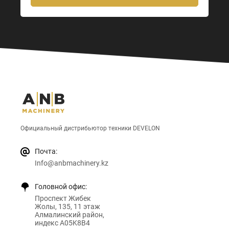
Официальный дистрибьютор техники DEVELON
Почта:
Info@anbmachinery.kz
Головной офис:
Проспект Жибек
Жолы, 135, 11 этаж
Алмалинский район,
индекс A05K8B4