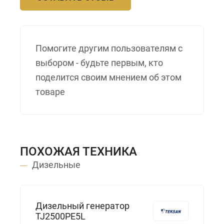
Помогите другим пользователям с
выбором - будьте первым, кто
поделится своим мнением об этом
товаре
ПОХОЖАЯ ТЕХНИКА
Дизельные
Дизельный генератор
TJ2500PE5L