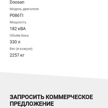
Doosan
Модель двигателя
P086TI
Мощность
182 кВА
Объём бака
330 л
Вес (в кожухе)
2257 кг
ЗАПРОСИТЬ КОММЕРЧЕСКОЕ
ПРЕДЛОЖЕНИЕ