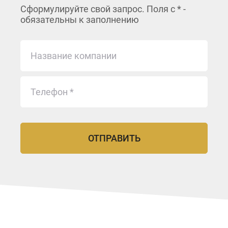
Сформулируйте свой запрос. Поля с * -
обязательны к заполнению