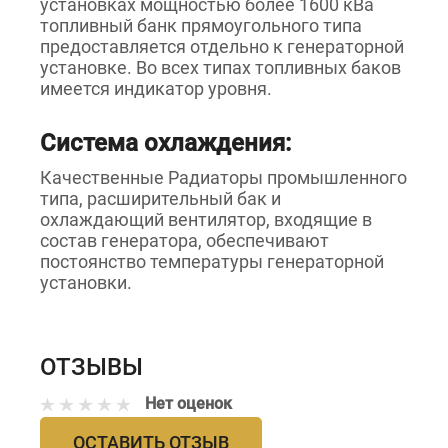
установках мощностью более 1600 кВа
топливный банк прямоугольного типа
предоставляется отдельно к генераторной
установке. Во всех типах топливных баков
имеется индикатор уровня.
Система охлаждения:
Качественные Радиаторы промышленного
типа, расширительный бак и
охлаждающий вентилятор, входящие в
состав генератора, обеспечивают
постоянство температуры генераторной
установки.
ОТЗЫВЫ
Нет оценок
ОСТАВИТЬ ОТЗЫВ