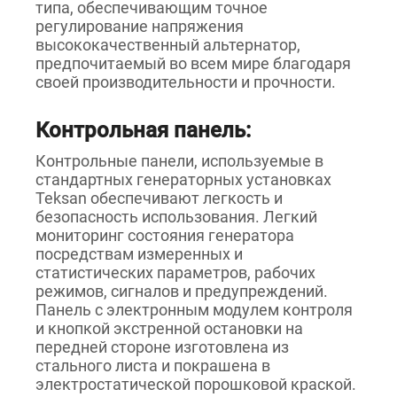
типа, обеспечивающим точное
регулирование напряжения
высококачественный альтернатор,
предпочитаемый во всем мире благодаря
своей производительности и прочности.
Контрольная панель:
Контрольные панели, используемые в
стандартных генераторных установках
Teksan обеспечивают легкость и
безопасность использования. Легкий
мониторинг состояния генератора
посредствам измеренных и
статистических параметров, рабочих
режимов, сигналов и предупреждений.
Панель с электронным модулем контроля
и кнопкой экстренной остановки на
передней стороне изготовлена из
стального листа и покрашена в
электростатической порошковой краской.