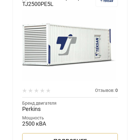
TJ2500PE5L
Отзывов:
0
Бренд двигателя
Perkins
Мощность
2500 кВА