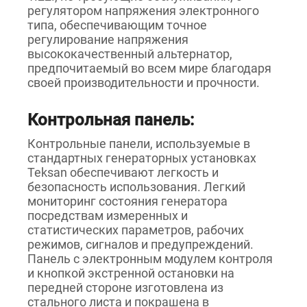
регулятором напряжения электронного
типа, обеспечивающим точное
регулирование напряжения
высококачественный альтернатор,
предпочитаемый во всем мире благодаря
своей производительности и прочности.
Контрольная панель:
Контрольные панели, используемые в
стандартных генераторных установках
Teksan обеспечивают легкость и
безопасность использования. Легкий
мониторинг состояния генератора
посредствам измеренных и
статистических параметров, рабочих
режимов, сигналов и предупреждений.
Панель с электронным модулем контроля
и кнопкой экстренной остановки на
передней стороне изготовлена из
стального листа и покрашена в