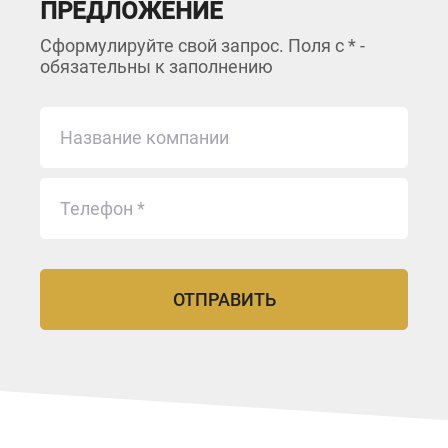
ПРЕДЛОЖЕНИЕ
Сформулируйте свой запрос. Поля с * -
обязательны к заполнению