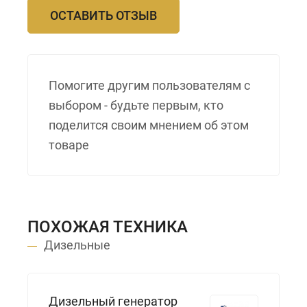
ОСТАВИТЬ ОТЗЫВ
Помогите другим пользователям с
выбором - будьте первым, кто
поделится своим мнением об этом
товаре
ПОХОЖАЯ ТЕХНИКА
Дизельные
Дизельный генератор