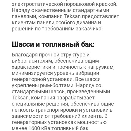
электростатической порошковой краской.
Наряду с качественным стандартными
панелями, компания Teksan предоставляет
клиентам панели особого дизайна и
решений по требованиям заказчика.
Шасси и топливный бак:
Благодаря прочной структуре и
виброгасителям, обеспечивающим
характеристики и прочность к нагрузкам,
минимизируется уровень вибрации
генераторной установки. Все шасси
укреплены рым-болтами. Наряду со
стандартными шасси, произведенными
Teksan, компания разрабатывает
специальные решения, обеспечивающие
легкость транспортировки и установки в
зависимости от требований клиента. В
генераторных установках мощностью
менее 1600 кВа топливный бак