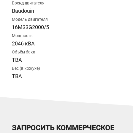
Бренд двигателя
Baudouin
Модель двигателя
16M33G2000/5
Мощность
2046 кВА
Объём бака
TBA
Вес (в кожухе)
TBA
ЗАПРОСИТЬ КОММЕРЧЕСКОЕ