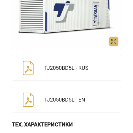
TJ2050BD5L - RUS
TJ2050BD5L - EN
ТЕХ. ХАРАКТЕРИСТИКИ