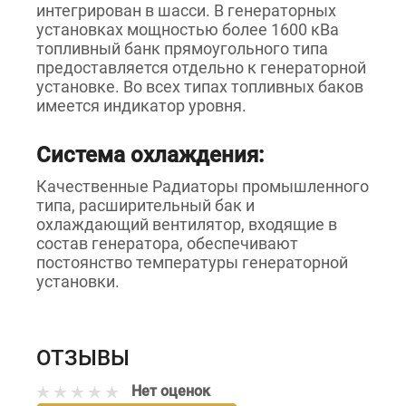
интегрирован в шасси. В генераторных
установках мощностью более 1600 кВа
топливный банк прямоугольного типа
предоставляется отдельно к генераторной
установке. Во всех типах топливных баков
имеется индикатор уровня.
Система охлаждения:
Качественные Радиаторы промышленного
типа, расширительный бак и
охлаждающий вентилятор, входящие в
состав генератора, обеспечивают
постоянство температуры генераторной
установки.
ОТЗЫВЫ
Нет оценок