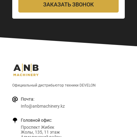
ЗАКАЗАТЬ ЗВОНОК
Официальный дистрибьютор техники DEVELON
Почта:
Info@anbmachinery.kz
Головной офис:
Проспект Жибек
Жолы, 135, 11 этаж
Алмалинский район,