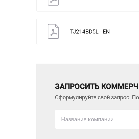
TJ214BD5L - EN
ЗАПРОСИТЬ КОММЕРЧ
Сформулируйте свой запрос. По