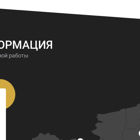
ФОРМАЦИЯ
ной работы