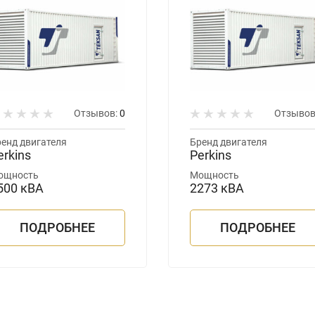
Отзывов:
0
Отзывов
енд двигателя
Бренд двигателя
erkins
Perkins
ощность
Мощность
500 кВА
2273 кВА
ПОДРОБНЕЕ
ПОДРОБНЕЕ