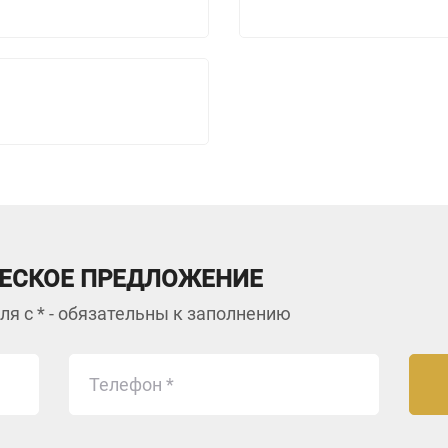
ЕСКОЕ ПРЕДЛОЖЕНИЕ
ля с * - обязательны к заполнению