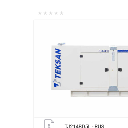
TJ214BD5L - RUS