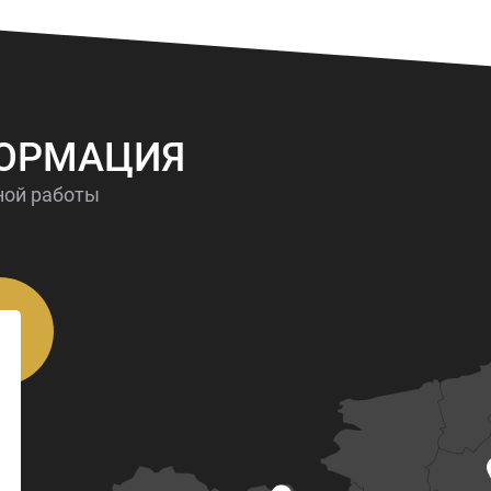
ФОРМАЦИЯ
ной работы