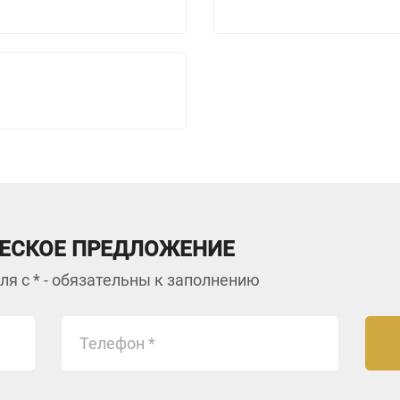
ЕСКОЕ ПРЕДЛОЖЕНИЕ
ля с * - обязательны к заполнению