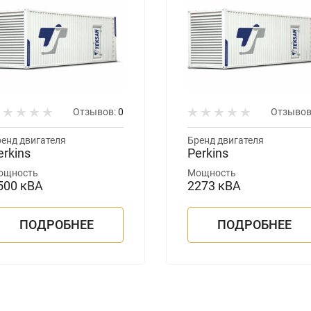
Отзывов:
0
Отзывов
енд двигателя
Бренд двигателя
erkins
Perkins
ощность
Мощность
500 кВА
2273 кВА
ПОДРОБНЕЕ
ПОДРОБНЕЕ