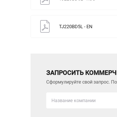
TJ220BD5L - EN
ЗАПРОСИТЬ КОММЕРЧ
Сформулируйте свой запрос. По