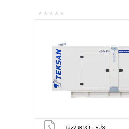
TJ220BD5L - RUS