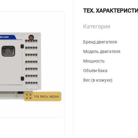
ТЕХ. ХАРАКТЕРИСТ
Категория
Бренд двигателя
Модель двигателя
Мощность
Объём бака
Вес (в кожухе)
На весь экран