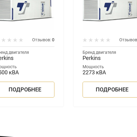
Отзывов:
0
Отзывов
енд двигателя
Бренд двигателя
erkins
Perkins
ощность
Мощность
500 кВА
2273 кВА
ПОДРОБНЕЕ
ПОДРОБНЕЕ