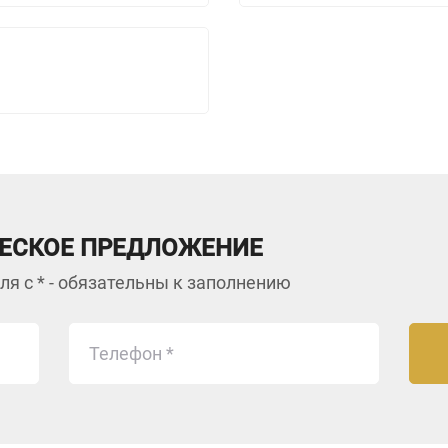
ЕСКОЕ ПРЕДЛОЖЕНИЕ
ля с * - обязательны к заполнению