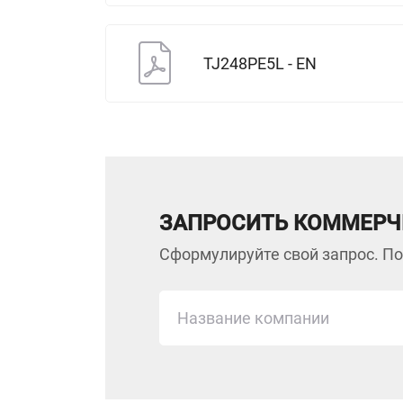
TJ248PE5L - EN
ЗАПРОСИТЬ КОММЕРЧ
Сформулируйте свой запрос. По