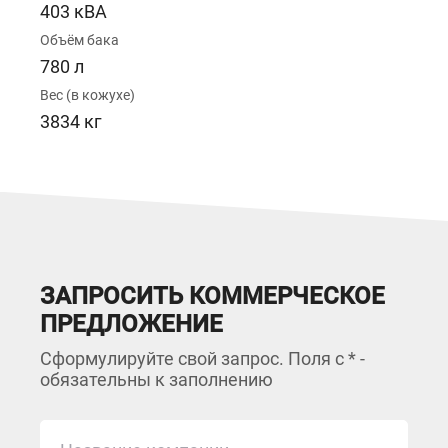
403 кВА
Объём бака
780 л
Вес (в кожухе)
3834 кг
ЗАПРОСИТЬ КОММЕРЧЕСКОЕ
ПРЕДЛОЖЕНИЕ
Сформулируйте свой запрос. Поля с * -
обязательны к заполнению