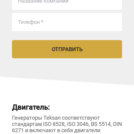
Двигатель:
Генераторы Teksan соответствуют
стандартам ISO 8528, ISO 3046, BS 5514, DIN
6271 и включают в себя двигатели