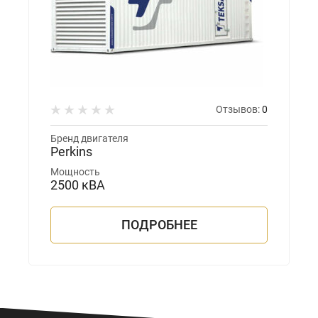
Отзывов:
0
Бренд двигателя
Perkins
Мощность
2500 кВА
ПОДРОБНЕЕ