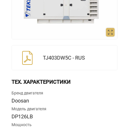
TJ403DW5C - RUS
ТЕХ. ХАРАКТЕРИСТИКИ
Бренд двигателя
Doosan
Модель двигателя
DP126LB
Мощность