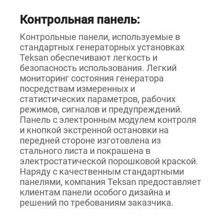
Контрольная панель:
Контрольные панели, используемые в
стандартных генераторных установках
Teksan обеспечивают легкость и
безопасность использования. Легкий
мониторинг состояния генератора
посредствам измеренных и
статистических параметров, рабочих
режимов, сигналов и предупреждений.
Панель с электронным модулем контроля
и кнопкой экстренной остановки на
передней стороне изготовлена из
стального листа и покрашена в
электростатической порошковой краской.
Наряду с качественным стандартными
панелями, компания Teksan предоставляет
клиентам панели особого дизайна и
решений по требованиям заказчика.