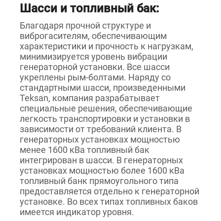
Шасси и топливный бак:
Благодаря прочной структуре и
виброгасителям, обеспечивающим
характеристики и прочность к нагрузкам,
минимизируется уровень вибрации
генераторной установки. Все шасси
укреплены рым-болтами. Наряду со
стандартными шасси, произведенными
Teksan, компания разрабатывает
специальные решения, обеспечивающие
легкость транспортировки и установки в
зависимости от требований клиента. В
генераторных установках мощностью
менее 1600 кВа топливный бак
интегрирован в шасси. В генераторных
установках мощностью более 1600 кВа
топливный банк прямоугольного типа
предоставляется отдельно к генераторной
установке. Во всех типах топливных баков
имеется индикатор уровня.