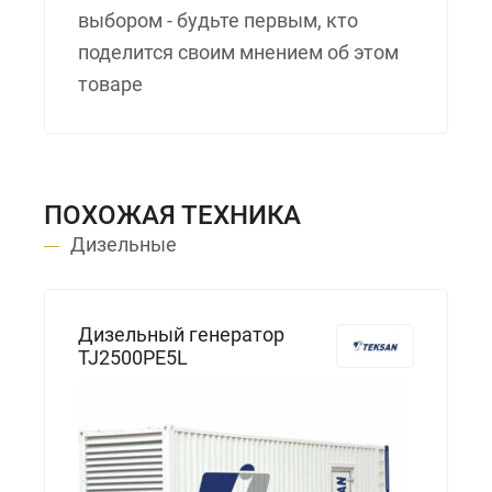
выбором - будьте первым, кто
поделится своим мнением об этом
товаре
ПОХОЖАЯ ТЕХНИКА
Дизельные
Дизельный генератор
TJ2500PE5L