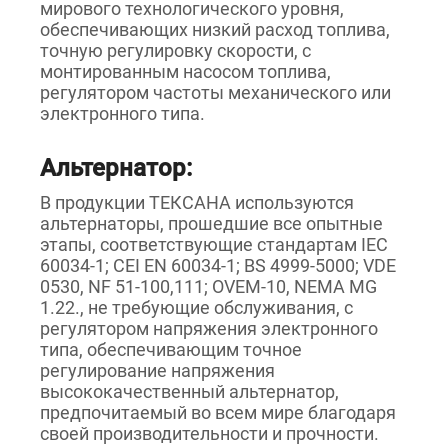
мирового технологического уровня,
обеспечивающих низкий расход топлива,
точную регулировку скорости, с
монтированным насосом топлива,
регулятором частоты механического или
электронного типа.
Альтернатор:
В продукции ТЕКСАНА используются
альтернаторы, прошедшие все опытные
этапы, соответствующие стандартам IEC
60034-1; CEI EN 60034-1; BS 4999-5000; VDE
0530, NF 51-100,111; OVEM-10, NEMA MG
1.22., не требующие обслуживания, с
регулятором напряжения электронного
типа, обеспечивающим точное
регулирование напряжения
высококачественный альтернатор,
предпочитаемый во всем мире благодаря
своей производительности и прочности.