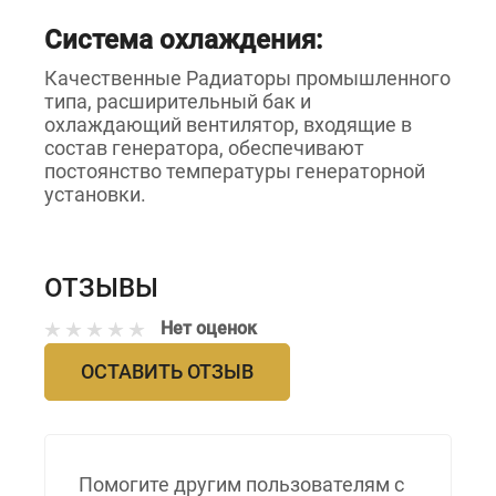
Система охлаждения:
Качественные Радиаторы промышленного
типа, расширительный бак и
охлаждающий вентилятор, входящие в
состав генератора, обеспечивают
постоянство температуры генераторной
установки.
ОТЗЫВЫ
Нет оценок
ОСТАВИТЬ ОТЗЫВ
Помогите другим пользователям с