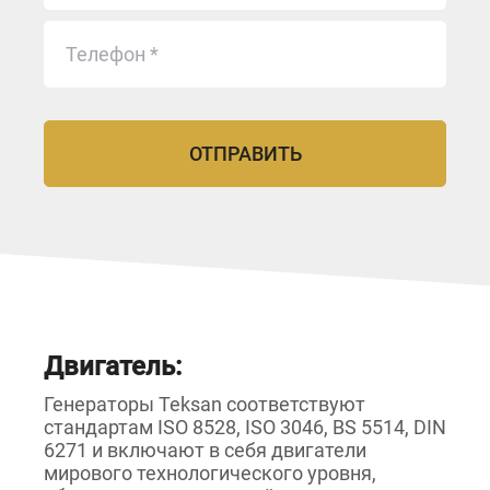
Двигатель:
Генераторы Teksan соответствуют
стандартам ISO 8528, ISO 3046, BS 5514, DIN
6271 и включают в себя двигатели
мирового технологического уровня,