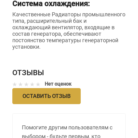
Система охлаждения:
Качественные Радиаторы промышленного
типа, расширительный бак и
охлаждающий вентилятор, входящие в
состав генератора, обеспечивают
постоянство температуры генераторной
установки.
ОТЗЫВЫ
Нет оценок
ОСТАВИТЬ ОТЗЫВ
Помогите другим пользователям с
выбором - будьте первым, кто