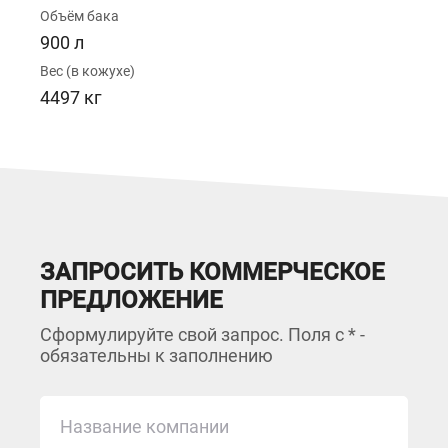
Объём бака
900 л
Вес (в кожухе)
4497 кг
ЗАПРОСИТЬ КОММЕРЧЕСКОЕ
ПРЕДЛОЖЕНИЕ
Сформулируйте свой запрос. Поля с * -
обязательны к заполнению