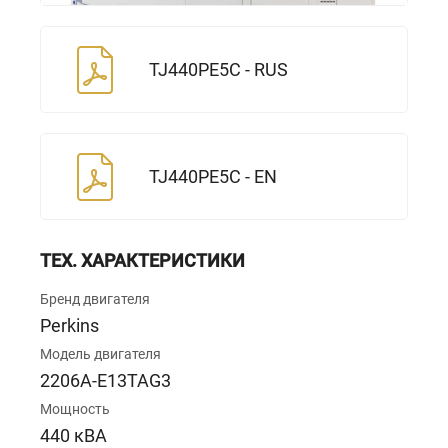
TJ440PE5C - RUS
TJ440PE5C - EN
ТЕХ. ХАРАКТЕРИСТИКИ
Бренд двигателя
Perkins
Модель двигателя
2206A-E13TAG3
Мощность
440 кВА