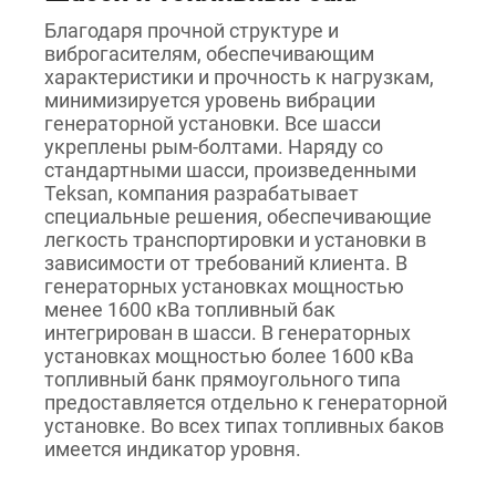
Благодаря прочной структуре и
виброгасителям, обеспечивающим
характеристики и прочность к нагрузкам,
минимизируется уровень вибрации
генераторной установки. Все шасси
укреплены рым-болтами. Наряду со
стандартными шасси, произведенными
Teksan, компания разрабатывает
специальные решения, обеспечивающие
легкость транспортировки и установки в
зависимости от требований клиента. В
генераторных установках мощностью
менее 1600 кВа топливный бак
интегрирован в шасси. В генераторных
установках мощностью более 1600 кВа
топливный банк прямоугольного типа
предоставляется отдельно к генераторной
установке. Во всех типах топливных баков
имеется индикатор уровня.