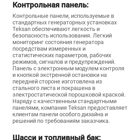
Контрольная панель:
Контрольные панели, используемые в
стандартных генераторных установках
Teksan обеспечивают легкость и
безопасность использования. Легкий
мониторинг состояния генератора
посредствам измеренных и
статистических параметров, рабочих
режимов, сигналов и предупреждений.
Панель с электронным модулем контроля
и кнопкой экстренной остановки на
передней стороне изготовлена из
стального листа и покрашена в
электростатической порошковой краской.
Наряду с качественным стандартными
панелями, компания Teksan предоставляет
клиентам панели особого дизайна и
решений по требованиям заказчика.
Шасси и топливный бак: