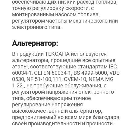
обеспечивающих низкий расход топлива,
точную регулировку скорости, с
монтированным насосом топлива,
регулятором частоты механического или
электронного типа.
Альтернатор:
В продукции ТЕКСАНА используются
альтернаторы, прошедшие все опытные
этапы, соответствующие стандартам IEC
60034-1; CEI EN 60034-1; BS 4999-5000; VDE
0530, NF 51-100,111; OVEM-10, NEMA MG
1.22., не требующие обслуживания, с
регулятором напряжения электронного
типа, обеспечивающим точное
регулирование напряжения
высококачественный альтернатор,
предпочитаемый во всем мире благодаря
своей производительности и прочности.