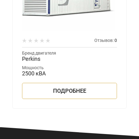
Отзывов:
0
Бренд двигателя
Perkins
Мощность
2500 кВА
ПОДРОБНЕЕ