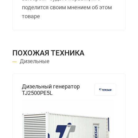
поделится своим мнением об этом
товаре
ПОХОЖАЯ ТЕХНИКА
Дизельные
Дизельный генератор
TJ2500PE5L