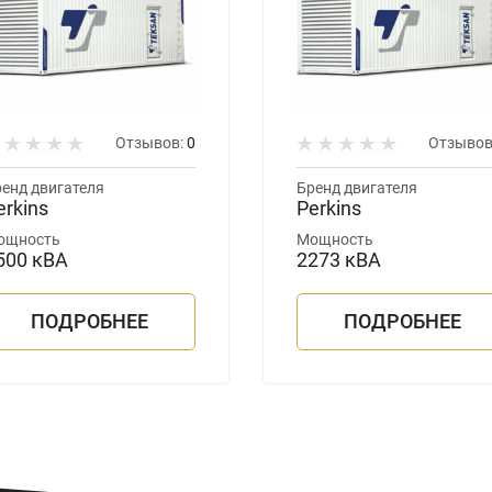
Отзывов:
0
Отзывов
енд двигателя
Бренд двигателя
erkins
Perkins
ощность
Мощность
500 кВА
2273 кВА
ПОДРОБНЕЕ
ПОДРОБНЕЕ