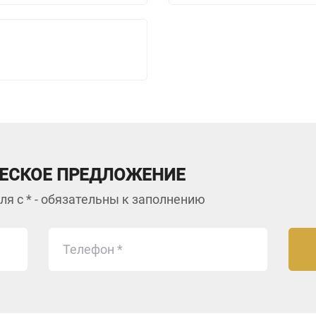
ЕСКОЕ ПРЕДЛОЖЕНИЕ
ля с * - обязательны к заполнению