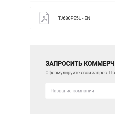
TJ680PE5L - EN
ЗАПРОСИТЬ КОММЕРЧ
Сформулируйте свой запрос. По