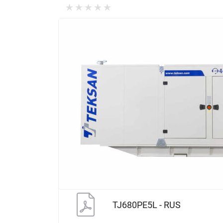
TJ680PE5L - RUS