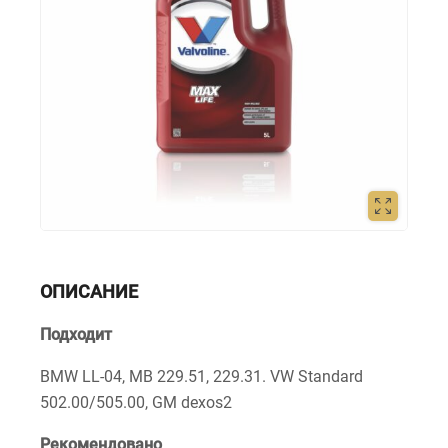
ОПИСАНИЕ
Подходит
BMW LL-04, MB 229.51, 229.31. VW Standard
502.00/505.00, GM dexos2
Рекомендовано