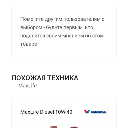
Помогите другим пользователям с
выбором - будьте первым, кто
поделится своим мнением об этом
товаре
ПОХОЖАЯ ТЕХНИКА
MaxLife
MaxLife Diesel 10W-40