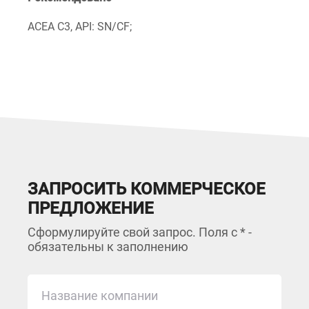
ACEA C3, API: SN/CF;
ЗАПРОСИТЬ КОММЕРЧЕСКОЕ
ПРЕДЛОЖЕНИЕ
Сформулируйте свой запрос. Поля с * -
обязательны к заполнению