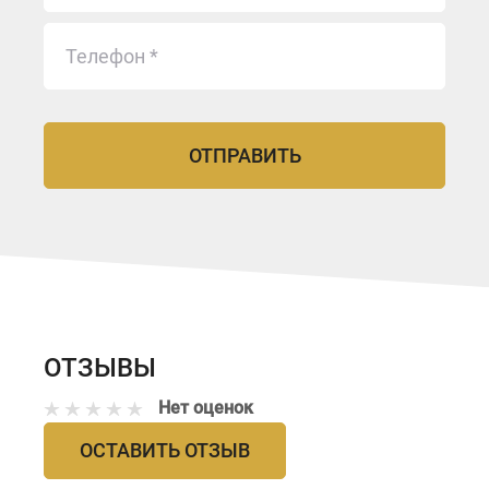
ОТЗЫВЫ
Нет оценок
ОСТАВИТЬ ОТЗЫВ