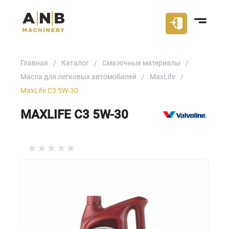
Главная
Каталог
Смазочные материалы
Масла для легковых автомобилей
MaxLife
MaxLife C3 5W-30
MAXLIFE C3 5W-30