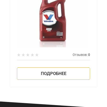
Отзывов:
0
ПОДРОБНЕЕ