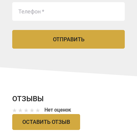
ОТЗЫВЫ
Нет оценок
ОСТАВИТЬ ОТЗЫВ