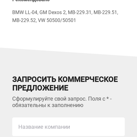
BMW LL-04, GM Dexos 2, MB-229.31, MB-229.51,
MB-229.52, VW 50500/50501
ЗАПРОСИТЬ КОММЕРЧЕСКОЕ
ПРЕДЛОЖЕНИЕ
Сформулируйте свой запрос. Поля с * -
обязательны к заполнению