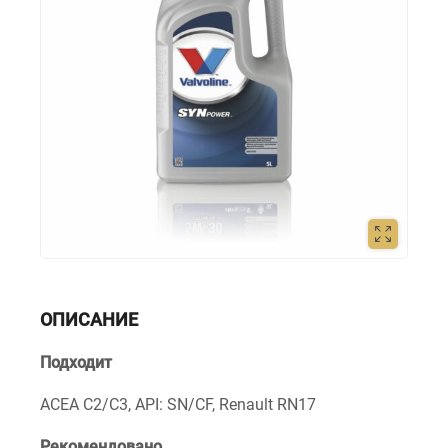
ОПИСАНИЕ
Подходит
ACEA C2/C3, API: SN/CF, Renault RN17
Рекомендовано