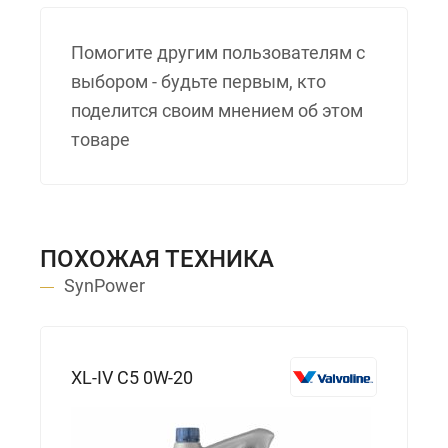
Помогите другим пользователям с
выбором - будьте первым, кто
поделится своим мнением об этом
товаре
ПОХОЖАЯ ТЕХНИКА
SynPower
XL-IV C5 0W-20