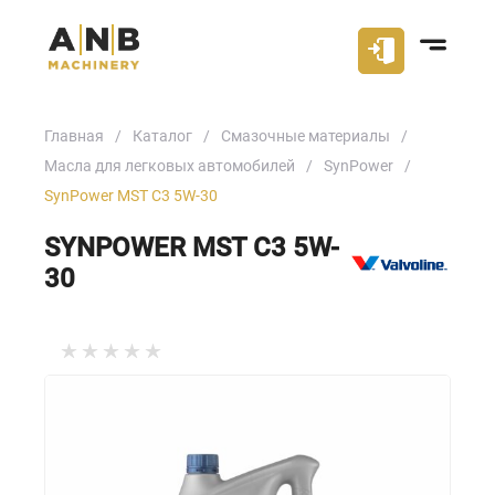
Главная
Каталог
Смазочные материалы
Масла для легковых автомобилей
SynPower
SynPower MST C3 5W-30
SYNPOWER MST C3 5W-
30