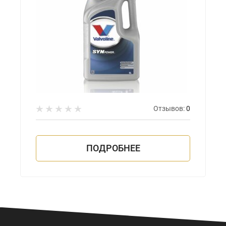
Отзывов:
0
ПОДРОБНЕЕ