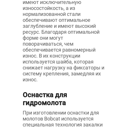
имеют исключительную
износостойкость, а из
нормализованной стали
обеспечивают оптимальное
заглубление и имеют высокий
ресурс. Благодаря оптимальной
форме они могут
поворачиваться, чем
обеспечивается равномерный
износ. В их конструкции
используется шайба, которая
снижает нагрузку на фиксаторы и
систему крепления, замедляя их
износ.
Оснастка для
гидромолота
При изготовлении оснастки для
молотов Bobcat используется
специальная технология закалки