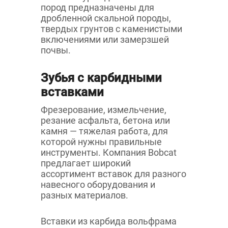
пород предназначены для
дробленной скальной породы,
твердых грунтов с каменистыми
включениями или замерзшей
почвы.
Зубья с карбидными
вставками
Фрезерование, измельчение,
резание асфальта, бетона или
камня — тяжелая работа, для
которой нужны правильные
инструменты. Компания Bobcat
предлагает широкий
ассортимент вставок для разного
навесного оборудования и
разных материалов.
Вставки из карбида вольфрама