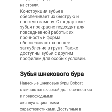
на стрелу.
Конструкция зубьев
обеспечивает их быструю и
простую замену. Стандартные
зубья прекрасно подходят для
повседневной работы: их
прочность и форма
обеспечивают хорошее
заглубление в грунт. Также
доступны зубья с другим
профилем для особых условий.
Зубья шнекового бура
Навесные шнековые буры Bobcat
отличаются высокой долговечностью
и превосходными
эксплуатационными
характеристиками. Доступные в