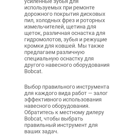
усиленные зубья для
используемых при ремонте
дорожного покрытия дисковых
пил, холодных фрез и роторных
измельчителей, щетина для
щеток, различная оснастка для
гидромолотов, зубья и режущие
кромки для ковшей. Мы также
предлагаем различную
специальную оснастку для
другого навесного оборудования
Bobcat.
Выбор правильного инструмента
для каждого вида работ — залог
эффективного использования
навесного оборудования.
Обратитесь к местному дилеру
Bobcat, чтобы выбрать
правильный инструмент для
ваших задач.