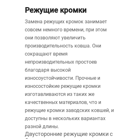
Режущие кромки
Замена режущих кромок занимает
совсем немного времени, при этом
они позволяют увеличить
производительность ковша. Они
сокращают время
непроизводительных простоев
благодаря высокой
износоустойчивости. Прочные и
износостойкие режущие кромки
изготавливаются из таких же
качественных материалов, что и
режущие кромки заводских ковшей, и
доступны в нескольких вариантах
разной длины.
Двусторонние режущие кромки с