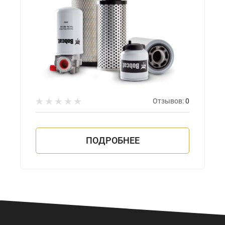
Отзывов:
0
ПОДРОБНЕЕ