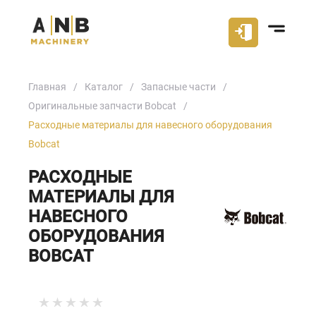
Главная
Каталог
Запасные части
Оригинальные запчасти Bobcat
Расходные материалы для навесного оборудования
Bobcat
РАСХОДНЫЕ
МАТЕРИАЛЫ ДЛЯ
НАВЕСНОГО
ОБОРУДОВАНИЯ
BOBCAT