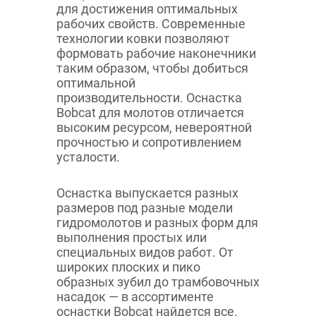
для достижения оптимальных
рабочих свойств. Современные
технологии ковки позволяют
формовать рабочие наконечники
таким образом, чтобы добиться
оптимальной
производительности. Оснастка
Bobcat для молотов отличается
высоким ресурсом, невероятной
прочностью и сопротивлением
усталости.
Оснастка выпускается разных
размеров под разные модели
гидромолотов и разных форм для
выполнения простых или
специальных видов работ. От
широких плоских и пико
образных зубил до трамбовочных
насадок — в ассортименте
оснастки Bobcat найдется все.