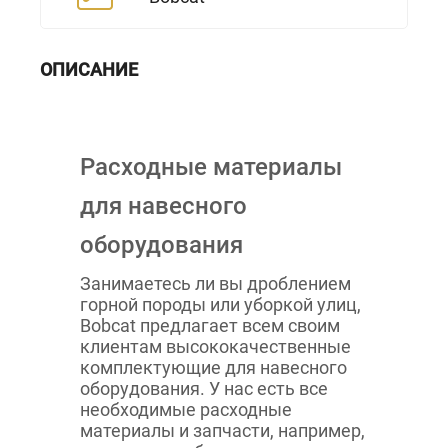
ОПИСАНИЕ
Расходные материалы
для навесного
оборудования
Занимаетесь ли вы дроблением
горной породы или уборкой улиц,
Bobcat предлагает всем своим
клиентам высококачественные
комплектующие для навесного
оборудования. У нас есть все
необходимые расходные
материалы и запчасти, например,