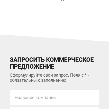
ЗАПРОСИТЬ КОММЕРЧЕСКОЕ
ПРЕДЛОЖЕНИЕ
Сформулируйте свой запрос. Поля с * -
обязательны к заполнению