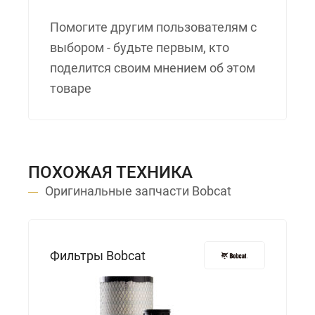
Помогите другим пользователям с
выбором - будьте первым, кто
поделится своим мнением об этом
товаре
ПОХОЖАЯ ТЕХНИКА
Оригинальные запчасти Bobcat
Фильтры Bobcat