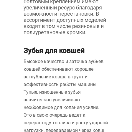
болтовым креплением имеют
увеличенный ресурс благодаря
возможности перестановки. В
ассортимент доступных моделей
входят в том числе резиновые и
полиуретановые кромки.
Зубья для ковшей
Высокое качество и заточка зубьев
ковшей обеспечивают хорошее
заглубление ковша в грунт и
эффективность работы машины.
Тупые, изношенные зубья
значительно увеличивают
необходимое для копания усилие.
Это в свою очередь ведет к
перерасходу топлива и росту ударной
нагрузки, передаваемой через ковш