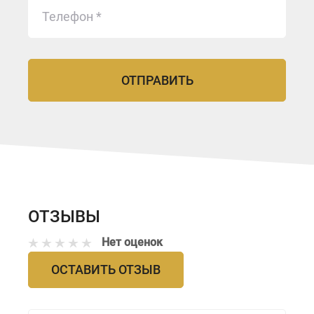
ОТЗЫВЫ
Нет оценок
ОСТАВИТЬ ОТЗЫВ