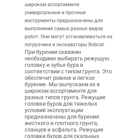
широком ассортименте
универсальные и прочные
инструменты предназначены для
выполнения самых разных видов
работ. Они могут устанавливаться на
погрузчики и экскаваторы Bobcat.
При бурении скважин
необходимо выбирать режущую
головку и зубья бура в
соответствии с типом грунта. Это
обеспечит ровное и легкое
бурение. Мы выпускаем их в
широком ассортименте для
разных типов грунта. Режущие
головки буров для тяжелых
условий эксплуатации
предназначены для бурения
жесткого и плотного грунта,
сланцев и асфальта. Режущие
головки буров для скальных