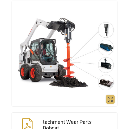
tachment Wear Parts
Bobcat