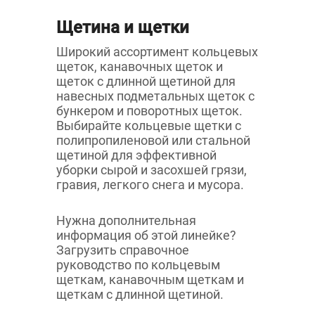
Щетина и щетки
Широкий ассортимент кольцевых
щеток, канавочных щеток и
щеток с длинной щетиной для
навесных подметальных щеток с
бункером и поворотных щеток.
Выбирайте кольцевые щетки с
полипропиленовой или стальной
щетиной для эффективной
уборки сырой и засохшей грязи,
гравия, легкого снега и мусора.
Нужна дополнительная
информация об этой линейке?
Загрузить справочное
руководство по кольцевым
щеткам, канавочным щеткам и
щеткам с длинной щетиной.