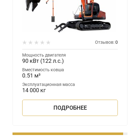
Отзывов:
0
Мощность двигателя
90 кВт (122 л.с.)
Вместимость ковша
0.51 м³
Эксплуатационная масса
14 000 кг
ПОДРОБНЕЕ