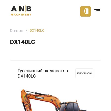
Главная
DX140LC
DX140LC
Гусеничный экскаватор
DX140LC