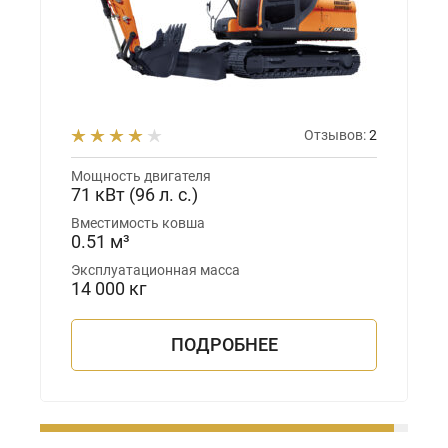
Отзывов:
2
Мощность двигателя
71 кВт (96 л. с.)
Вместимость ковша
0.51 м³
Эксплуатационная масса
14 000 кг
ПОДРОБНЕЕ