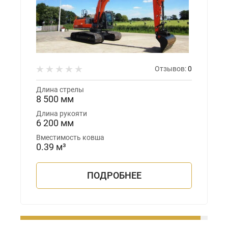
Отзывов:
0
Длина стрелы
8 500 мм
Длина рукояти
6 200 мм
Вместимость ковша
0.39 м³
ПОДРОБНЕЕ