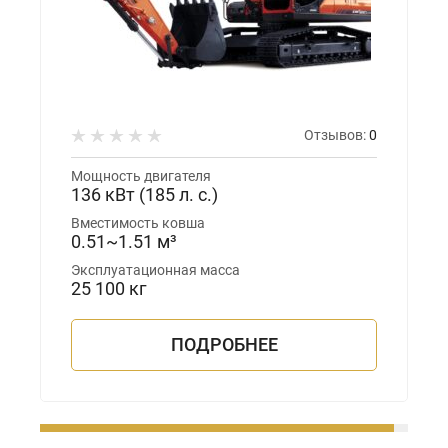
Отзывов:
0
Мощность двигателя
136 кВт (185 л. с.)
Вместимость ковша
0.51~1.51 м³
Эксплуатационная масса
25 100 кг
ПОДРОБНЕЕ