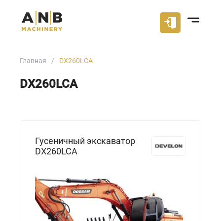
Главная
DX260LCA
DX260LCA
Гусеничный экскаватор
DX260LCA