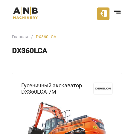
Главная
DX360LCA
DX360LCA
Гусеничный экскаватор
DX360LCA-7M