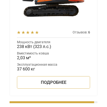
Отзывов:
6
Мощность двигателя
238 кВт (323 л.с.)
Вместимость ковша
2,03 м³
Эксплуатационная масса
37 600 кг
ПОДРОБНЕЕ