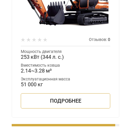
Отзывов:
0
Мощность двигателя
253 кВт (344 л. с.)
Вместимость ковша
2.14~3.28 м³
Эксплуатационная масса
51 000 кг
ПОДРОБНЕЕ