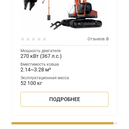
Отзывов:
0
Мощность двигателя
270 кВт (367 л.с.)
Вместимость ковша
2.14~3.28 м³
Эксплуатационная масса
52 100 кг
ПОДРОБНЕЕ