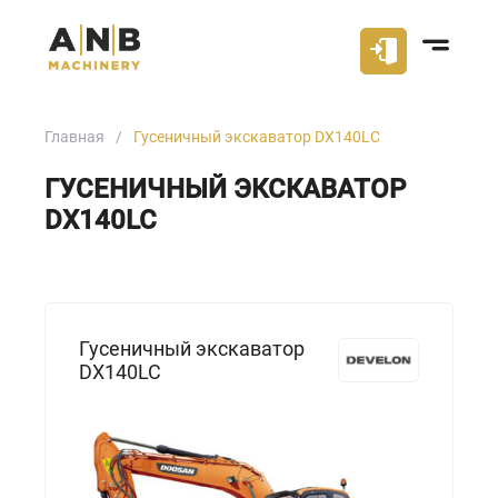
Главная
Гусеничный экскаватор DX140LC
ГУСЕНИЧНЫЙ ЭКСКАВАТОР
DX140LC
Гусеничный экскаватор
DX140LC