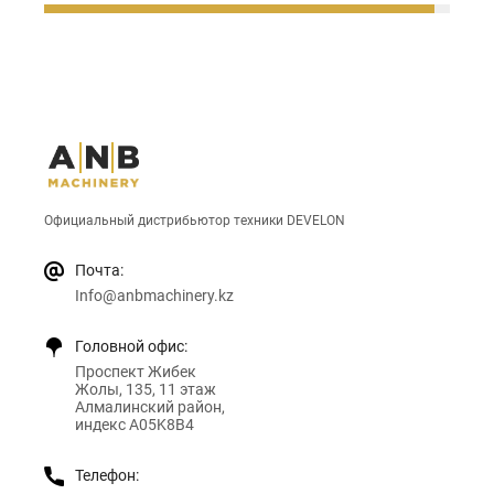
Официальный дистрибьютор техники DEVELON
Почта:
Info@anbmachinery.kz
Головной офис:
Проспект Жибек
Жолы, 135, 11 этаж
Алмалинский район,
индекс A05K8B4
Телефон: