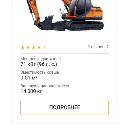
Отзывов:
2
Мощность двигателя
71 кВт (96 л. с.)
Вместимость ковша
0.51 м³
Эксплуатационная масса
14 000 кг
ПОДРОБНЕЕ