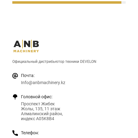
Официальный дистрибьютор техники DEVELON
Почта:
Info@anbmachinery.kz
Головной офис:
Проспект Жибек
Жолы, 135, 11 этаж
Алмалинский район,
индекс A05K8B4
Телефон: