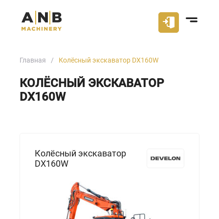
Главная
Колёсный экскаватор DX160W
КОЛЁСНЫЙ ЭКСКАВАТОР
DX160W
Колёсный экскаватор
DX160W