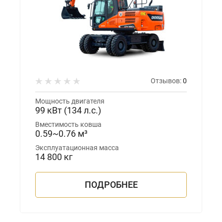
Отзывов:
0
Мощность двигателя
99 кВт (134 л.с.)
Вместимость ковша
0.59~0.76 м³
Эксплуатационная масса
14 800 кг
ПОДРОБНЕЕ