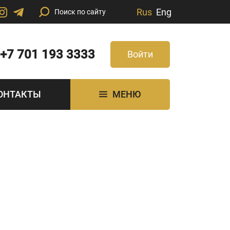
Rus
Eng
+7 701 193 3333
Войти
ОНТАКТЫ
МЕНЮ