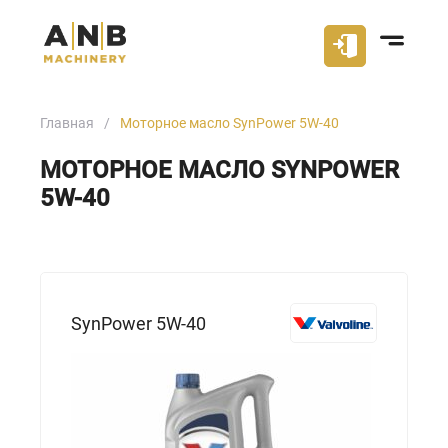
Главная
Моторное масло SynPower 5W-40
МОТОРНОЕ МАСЛО SYNPOWER
5W-40
SynPower 5W-40