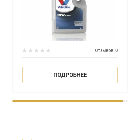
Отзывов:
0
ПОДРОБНЕЕ