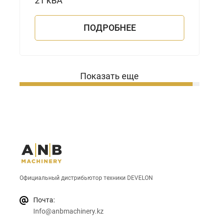
21 кВА
ПОДРОБНЕЕ
Показать еще
Официальный дистрибьютор техники DEVELON
Почта:
Info@anbmachinery.kz