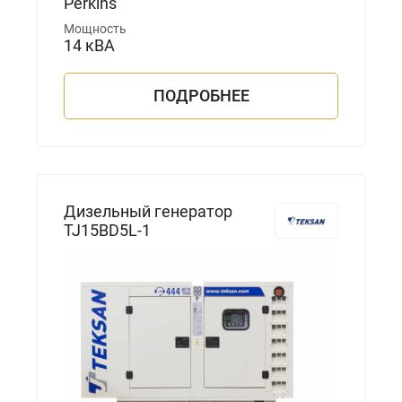
Perkins
Мощность
14 кВА
ПОДРОБНЕЕ
Дизельный генератор
TJ15BD5L-1