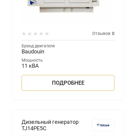
Отзывов:
0
Бренд двигателя
Baudouin
Мощность
11 кВА
ПОДРОБНЕЕ
Дизельный генератор
TJ14PE5C