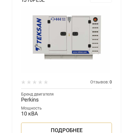
Отзывов:
0
Бренд двигателя
Perkins
Мощность
10 кВА
ПОДРОБНЕЕ