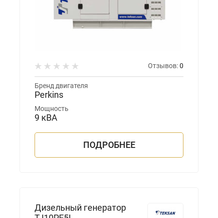
Отзывов:
0
Бренд двигателя
Perkins
Мощность
9 кВА
ПОДРОБНЕЕ
Дизельный генератор
TJ10PE5L