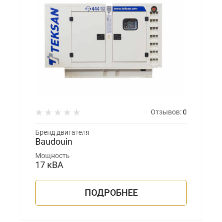
Отзывов:
0
Бренд двигателя
Baudouin
Мощность
17 кВА
ПОДРОБНЕЕ