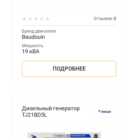
Отзывов:
0
Бренд двигателя
Baudouin
Мощность
19 кВА
ПОДРОБНЕЕ
Дизельный генератор
TJ21BD5L