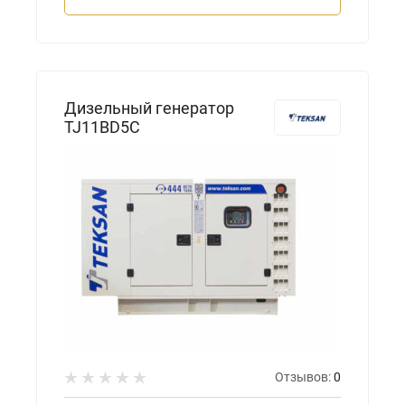
Дизельный генератор
TJ11BD5C
Отзывов:
0