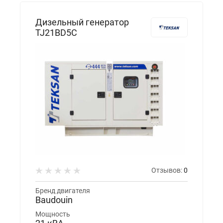
Дизельный генератор
TJ21BD5С
Отзывов:
0
Бренд двигателя
Baudouin
Мощность