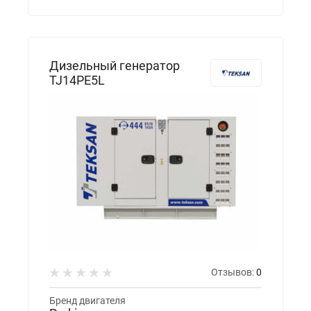
Дизельный генератор
TJ14PE5L
Отзывов:
0
Бренд двигателя