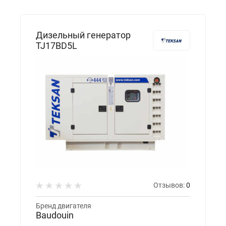
Дизельный генератор
TJ17BD5L
Отзывов:
0
Бренд двигателя
Baudouin