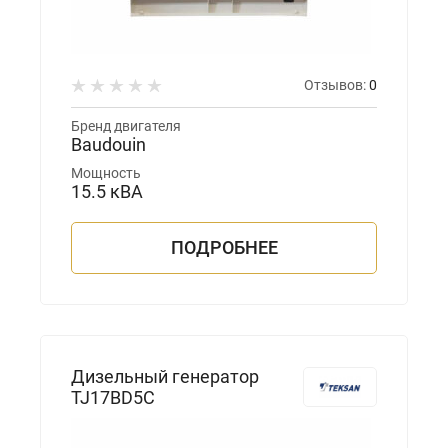
Отзывов:
0
Бренд двигателя
Baudouin
Мощность
15.5 кВА
ПОДРОБНЕЕ
Дизельный генератор
TJ17BD5C