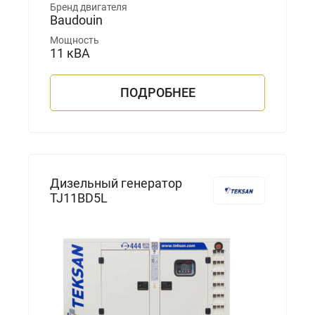
Бренд двигателя
Baudouin
Мощность
11 кВА
ПОДРОБНЕЕ
Дизельный генератор
TJ11BD5L