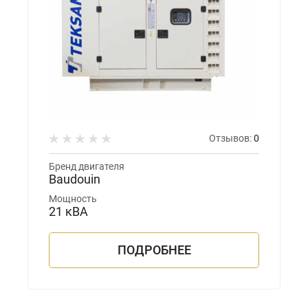
Отзывов:
0
Бренд двигателя
Baudouin
Мощность
21 кВА
ПОДРОБНЕЕ