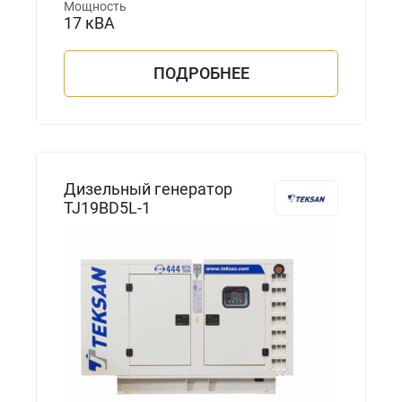
Мощность
17 кВА
ПОДРОБНЕЕ
Дизельный генератор
TJ19BD5L-1