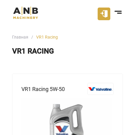
Главная
VR1 Racing
VR1 RACING
VR1 Racing 5W-50