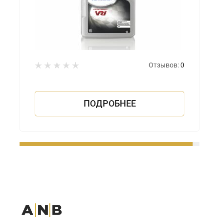
Отзывов:
0
ПОДРОБНЕЕ