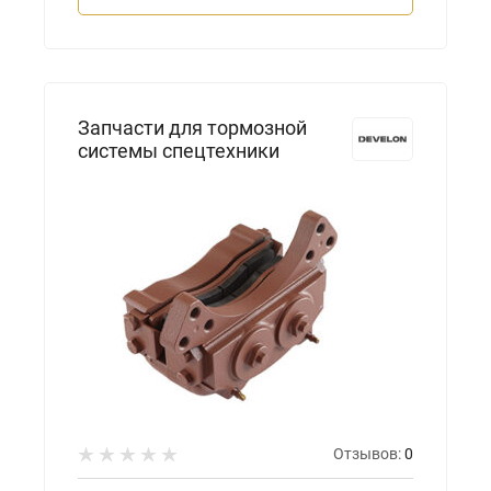
Запчасти для тормозной
системы спецтехники
Отзывов:
0