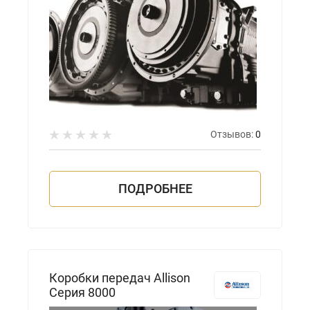
Отзывов:
0
ПОДРОБНЕЕ
Коробки передач Allison
Серия 8000