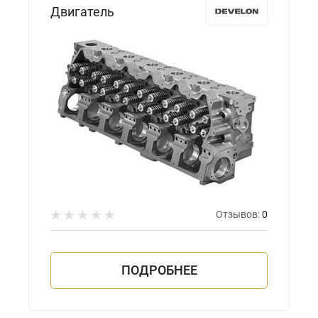
Двигатель
Отзывов:
0
ПОДРОБНЕЕ