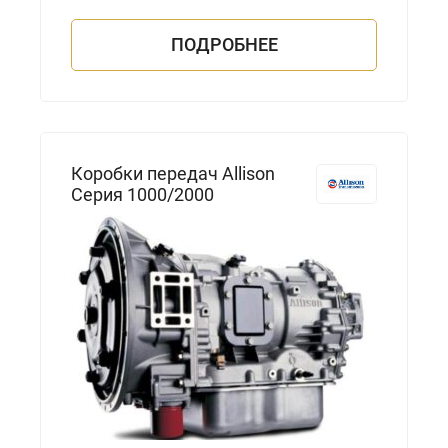
ПОДРОБНЕЕ
Коробки передач Allison
Серия 1000/2000