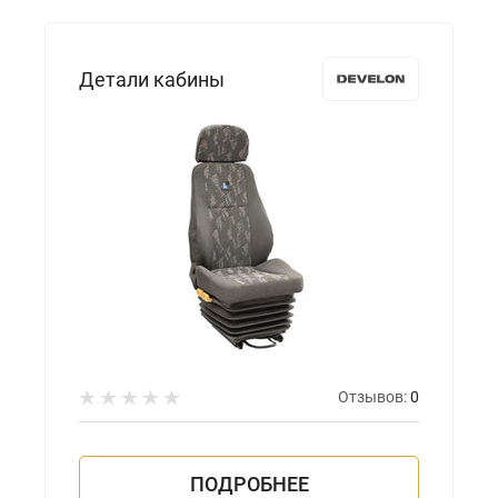
Детали кабины
Отзывов:
0
ПОДРОБНЕЕ