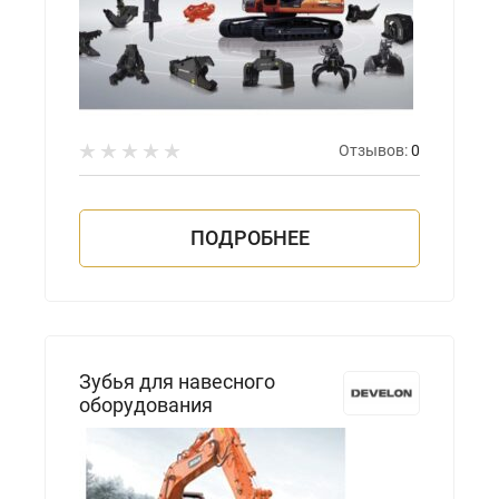
Отзывов:
0
ПОДРОБНЕЕ
Зубья для навесного
оборудования