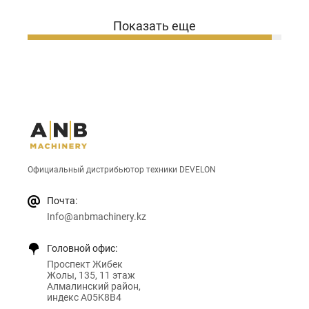
Показать еще
Официальный дистрибьютор техники DEVELON
Почта:
Info@anbmachinery.kz
Головной офис:
Проспект Жибек
Жолы, 135, 11 этаж
Алмалинский район,
индекс A05K8B4