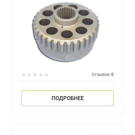
Отзывов:
0
ПОДРОБНЕЕ