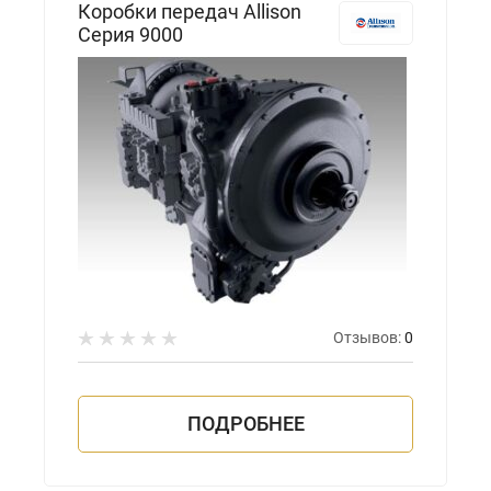
Коробки передач Allison
Серия 9000
Отзывов:
0
ПОДРОБНЕЕ