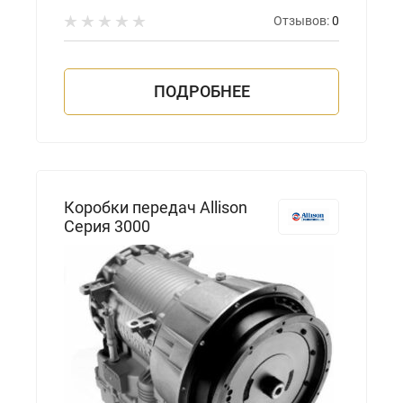
Отзывов:
0
ПОДРОБНЕЕ
Коробки передач Allison
Серия 3000