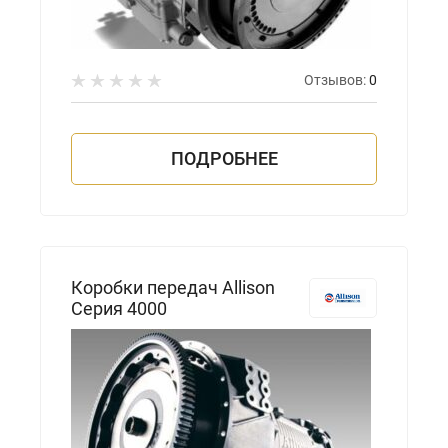
Отзывов:
0
ПОДРОБНЕЕ
Коробки передач Allison
Серия 4000