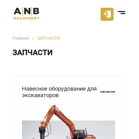
Главная
ЗАПЧАСТИ
ЗАПЧАСТИ
Навесное оборудование для
экскаваторов