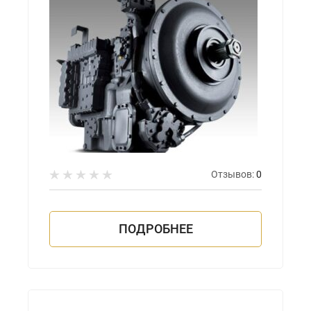
Отзывов:
0
ПОДРОБНЕЕ