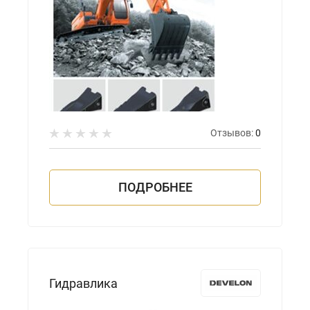
Отзывов:
0
ПОДРОБНЕЕ
Гидравлика