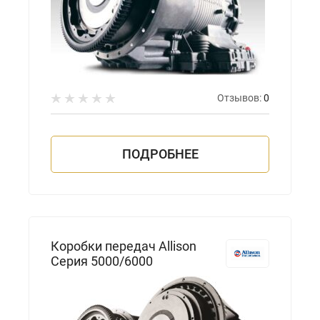
Отзывов:
0
ПОДРОБНЕЕ
Коробки передач Allison
Серия 5000/6000